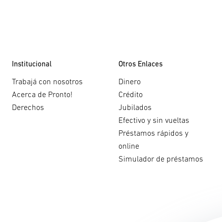
Institucional
Otros Enlaces
Trabajá con nosotros
Dinero
Acerca de Pronto!
Crédito
Derechos
Jubilados
Efectivo y sin vueltas
Préstamos rápidos y
online
Simulador de préstamos