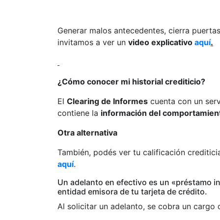
Generar malos antecedentes, cierra puerta
invitamos a ver un
video explicativo
aquí
.
¿Cómo conocer mi historial crediticio?
El
Clearing de Informes
cuenta con un serv
contiene la
información del comportamient
Otra alternativa
También, podés ver tu calificación creditici
aquí
.
Un adelanto en efectivo es un «préstamo i
entidad emisora de tu tarjeta de crédito.
Al solicitar un adelanto, se cobra un cargo