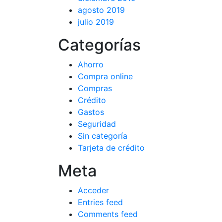
agosto 2019
julio 2019
Categorías
Ahorro
Compra online
Compras
Crédito
Gastos
Seguridad
Sin categoría
Tarjeta de crédito
Meta
Acceder
Entries feed
Comments feed