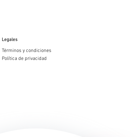
Legales
Términos y condiciones
Política de privacidad