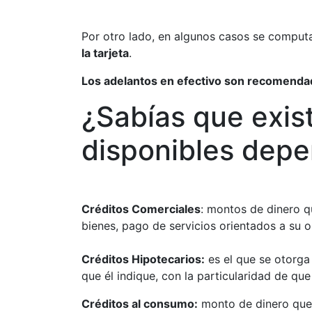
Por otro lado, en algunos casos se comput
la tarjeta
.
Los adelantos en efectivo son recomenda
¿Sabías que exist
disponibles depe
Créditos Comerciales
: montos de dinero q
bienes, pago de servicios orientados a su 
Créditos Hipotecarios
:
es el que se otorga
que él indique, con la particularidad de qu
Créditos al
consumo:
monto de
dinero que