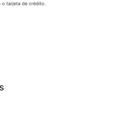
o tarjeta de crédito.
s