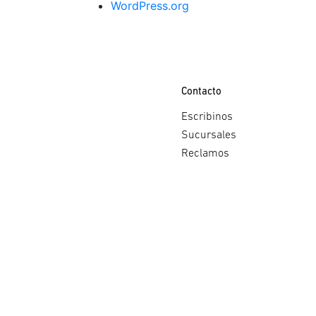
WordPress.org
Contacto
Escribinos
Sucursales
Reclamos