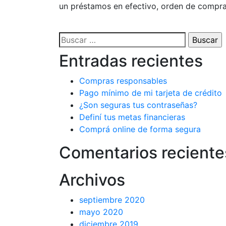
un préstamos en efectivo, orden de compra 
Buscar:
Entradas recientes
Compras responsables
Pago mínimo de mi tarjeta de crédito
¿Son seguras tus contraseñas?
Definí tus metas financieras
Comprá online de forma segura
Comentarios reciente
Archivos
septiembre 2020
mayo 2020
diciembre 2019