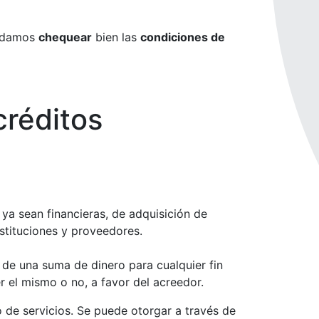
endamos
chequear
bien las
condiciones de
créditos
ya sean financieras, de adquisición de
stituciones y proveedores.
 de una suma de dinero para cualquier fin
r el mismo o no, a favor del acreedor.
 de servicios. Se puede otorgar a través de