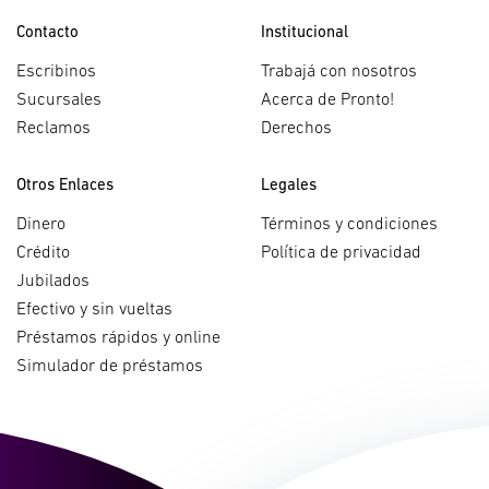
Contacto
Institucional
Escribinos
Trabajá con nosotros
Sucursales
Acerca de Pronto!
Reclamos
Derechos
Otros Enlaces
Legales
Dinero
Términos y condiciones
Crédito
Política de privacidad
Jubilados
Efectivo y sin vueltas
Préstamos rápidos y online
Simulador de préstamos