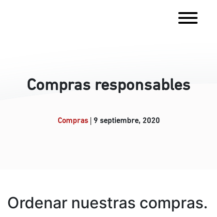
Compras responsables
Compras
9 septiembre, 2020
Ordenar nuestras compras.