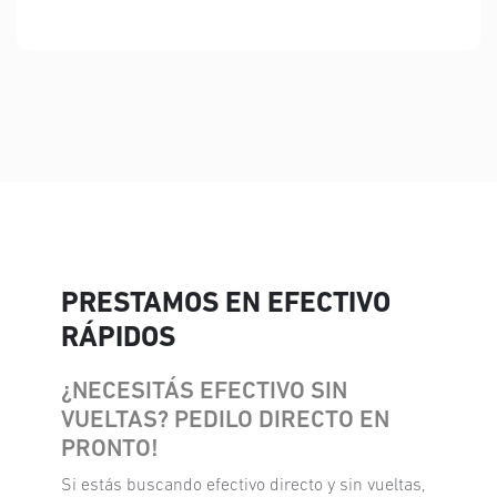
PRESTAMOS EN EFECTIVO
RÁPIDOS
¿NECESITÁS EFECTIVO SIN
VUELTAS? PEDILO DIRECTO EN
PRONTO!
Si estás buscando efectivo directo y sin vueltas,