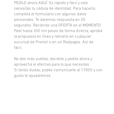
PEDILO ahora AQUÍ. Es rápido y fácil y solo
necesitás tu cédula de identidad. Para hacerlo,
completá el formulario con algunos datos
personales. Te daremos respuesta en 30
segundos. Recibirás una OFERTA en el MOMENTO.
Pedí hasta 300 mil pesos de forma directa, aprobá
la propuesta en línea y retirarlo en cualquier
sucursal de Pronto! o en un Redpagos. Así de
fácil.
No des más vueltas, decidite y pedilo ahora y
aprovechá el efectivo para lo que necesites.
Si tenés dudas, podés comunicarte al 17800 y con
gusto te ayudaremos.