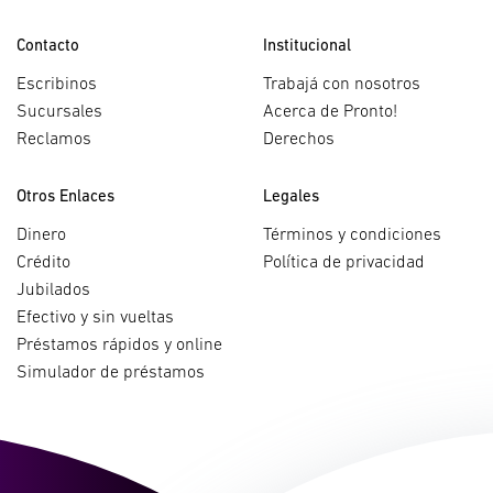
Contacto
Institucional
Escribinos
Trabajá con nosotros
Sucursales
Acerca de Pronto!
Reclamos
Derechos
Otros Enlaces
Legales
Dinero
Términos y condiciones
Crédito
Política de privacidad
Jubilados
Efectivo y sin vueltas
Préstamos rápidos y online
Simulador de préstamos