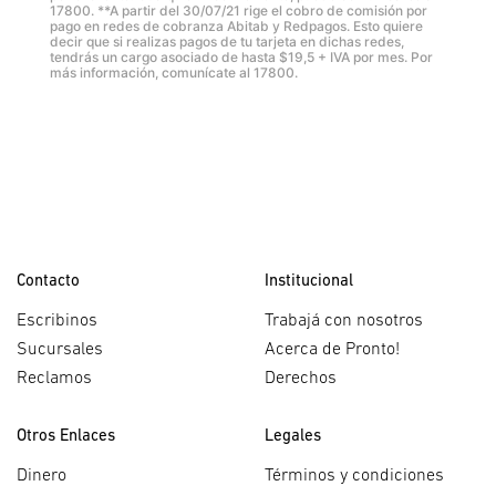
17800. **A partir del 30/07/21 rige el cobro de comisión por
pago en redes de cobranza Abitab y Redpagos. Esto quiere
decir que si realizas pagos de tu tarjeta en dichas redes,
tendrás un cargo asociado de hasta $19,5 + IVA por mes. Por
más información, comunícate al 17800.
Contacto
Institucional
Escribinos
Trabajá con nosotros
Sucursales
Acerca de Pronto!
Reclamos
Derechos
Otros Enlaces
Legales
Dinero
Términos y condiciones