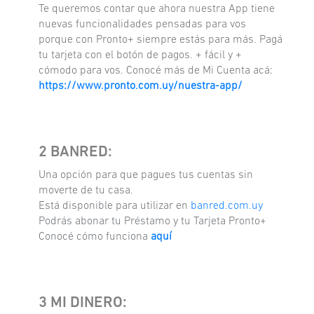
Te queremos contar que ahora nuestra App tiene
nuevas funcionalidades pensadas para vos
porque con Pronto+ siempre estás para más. Pagá
tu tarjeta con el botón de pagos. + fácil y +
cómodo para vos. Conocé más de Mi Cuenta acá:
https://www.pronto.com.uy/nuestra-app/
2 BANRED:
Una opción para que pagues tus cuentas sin
moverte de tu casa.
Está disponible para utilizar en
banred.com.uy
Podrás abonar tu Préstamo y tu Tarjeta Pronto+
Conocé cómo funciona
aquí
3 MI DINERO: