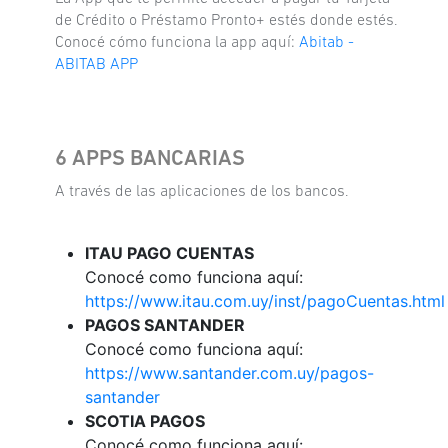
de Crédito o Préstamo Pronto+ estés donde estés.
Conocé cómo funciona la app aquí:
Abitab -
ABITAB APP
6 APPS BANCARIAS
A través de las aplicaciones de los bancos.
ITAU PAGO CUENTAS
Conocé como funciona aquí:
https://www.itau.com.uy/inst/pagoCuentas.html
PAGOS SANTANDER
Conocé como funciona aquí:
https://www.santander.com.uy/pagos-
santander
SCOTIA PAGOS
Conocé como funciona aquí: