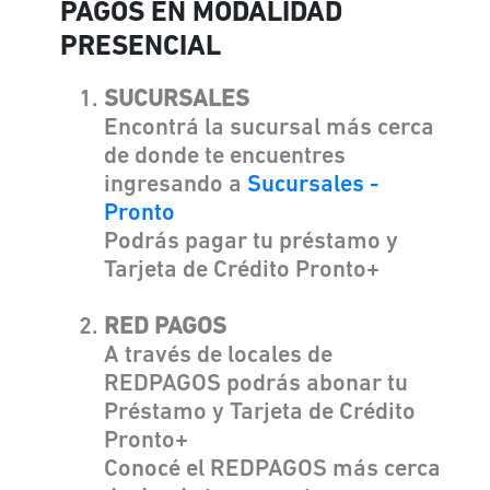
PAGOS EN MODALIDAD
PRESENCIAL
SUCURSALES
Encontrá la sucursal más cerca
de donde te encuentres
ingresando a
Sucursales -
Pronto
Podrás pagar tu préstamo y
Tarjeta de Crédito Pronto+
RED PAGOS
A través de locales de
REDPAGOS podrás abonar tu
Préstamo y Tarjeta de Crédito
Pronto+
Conocé el REDPAGOS más cerca