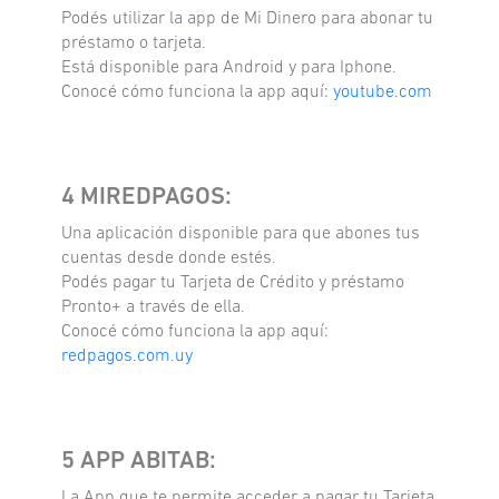
Podés utilizar la app de Mi Dinero para abonar tu
préstamo o tarjeta.
Está disponible para Android y para Iphone.
Conocé cómo funciona la app aquí:
youtube.com
4 MIREDPAGOS:
Una aplicación disponible para que abones tus
cuentas desde donde estés.
Podés pagar tu Tarjeta de Crédito y préstamo
Pronto+ a través de ella.
Conocé cómo funciona la app aquí:
redpagos.com.uy
5 APP ABITAB:
La App que te permite acceder a pagar tu Tarjeta