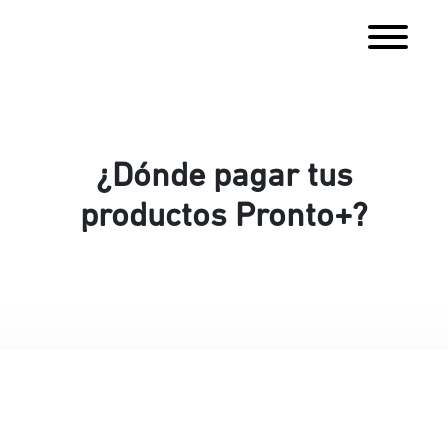
¿Dónde pagar tus
productos Pronto+?