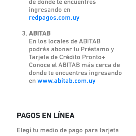
de donde te encuentres
ingresando en
redpagos.com.uy
ABITAB
En los locales de ABITAB
podrás abonar tu Préstamo y
Tarjeta de Crédito Pronto+
Conoce el ABITAB más cerca de
donde te encuentres ingresando
en
www.abitab.com.uy
PAGOS EN LÍNEA
Elegí tu medio de pago para tarjeta