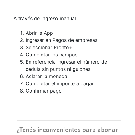
A través de ingreso manual
Abrir la App
Ingresar en Pagos de empresas
Seleccionar Pronto+
Completar los campos
En referencia ingresar el número de
cédula sin puntos ni guiones
Aclarar la moneda
Completar el importe a pagar
Confirmar pago
¿Tenés inconvenientes para abonar