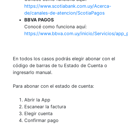
https://www.scotiabank.com.uy/Acerca-
de/canales-de-atencion/ScotiaPagos
BBVA PAGOS
Conocé como funciona aquí:
https://www.bbva.com.uy/inicio/Servicios/app
En todos los casos podrás elegir abonar con el
código de barras de tu Estado de Cuenta o
ingresarlo manual.
Para abonar con el estado de cuenta:
Abrir la App
Escanear la factura
Elegir cuenta
Confirmar pago