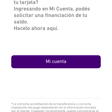
tu tarjeta?
Ingresando en Mi Cuenta, podés
solicitar una financiación de tu
saldo.
Hacelo ahora aquí.
Mi cuenta
*La correcta acreditación de la transferencia y correcta
imputación del pago dependerán de la información enviada
por el cliente. Cualquier inconveniente, puede comunicarse al