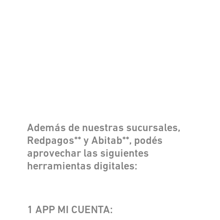
Además de nuestras sucursales,
Redpagos** y Abitab**, podés
aprovechar las siguientes
herramientas digitales:
1 APP MI CUENTA: