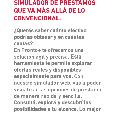
SIMULADOR DE PRÉSTAMOS
QUE VA MÁS ALLÁ DE LO
CONVENCIONAL.
¿Querés saber cuánto efectivo
podrías obtener y en cuántas
cuotas?
En Pronto+ te ofrecemos una
solución ágil y precisa.
Esta
herramienta te permite explorar
ofertas reales y disponibles
especialmente para vos.
Con
nuestro simulador web, vas a poder
visualizar las opciones de préstamo
de manera rápida y sencilla.
Consultá, explorá y descubrí las
posibilidades a tu alcance. Lo mejor