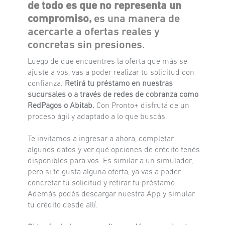
de todo es que no representa un
compromiso,
es una manera de
acercarte a ofertas reales y
concretas sin presiones.
Luego de que encuentres la oferta que más se
ajuste a vos, vas a poder realizar tu solicitud con
confianza.
Retirá tu préstamo en nuestras
sucursales o a través de redes de cobranza como
RedPagos o Abitab.
Con Pronto+ disfrutá de un
proceso ágil y adaptado a lo que buscás.
Te invitamos a ingresar a ahora, completar
algunos datos y ver qué opciones de crédito tenés
disponibles para vos. Es similar a un simulador,
pero si te gusta alguna oferta, ya vas a poder
concretar tu solicitud y retirar tu préstamo.
Además podés descargar nuestra App y simular
tu crédito desde allí.