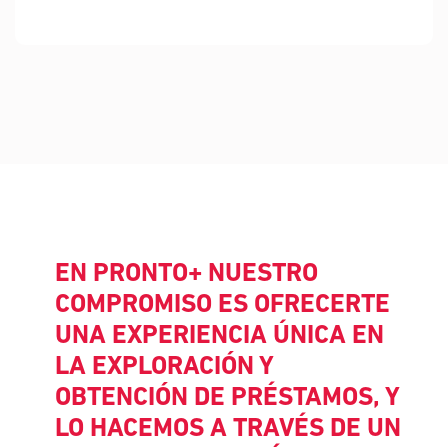
EN PRONTO+ NUESTRO
COMPROMISO ES OFRECERTE
UNA EXPERIENCIA ÚNICA EN
LA EXPLORACIÓN Y
OBTENCIÓN DE PRÉSTAMOS,
Y
LO HACEMOS A TRAVÉS DE UN