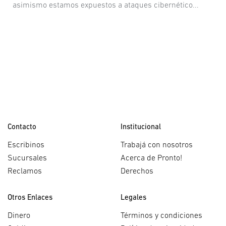
asimismo estamos expuestos a ataques cibernético...
Contacto
Institucional
Escribinos
Trabajá con nosotros
Sucursales
Acerca de Pronto!
Reclamos
Derechos
Otros Enlaces
Legales
Dinero
Términos y condiciones