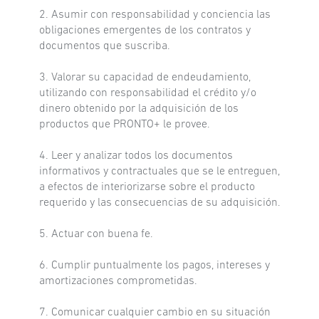
2. Asumir con responsabilidad y conciencia las
obligaciones emergentes de los contratos y
documentos que suscriba.
3. Valorar su capacidad de endeudamiento,
utilizando con responsabilidad el crédito y/o
dinero obtenido por la adquisición de los
productos que PRONTO+ le provee.
4. Leer y analizar todos los documentos
informativos y contractuales que se le entreguen,
a efectos de interiorizarse sobre el producto
requerido y las consecuencias de su adquisición.
5. Actuar con buena fe.
6. Cumplir puntualmente los pagos, intereses y
amortizaciones comprometidas.
7. Comunicar cualquier cambio en su situación