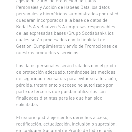
agosto de 2008, de Protección de Datos
Personales y Acción de Habeas Data, los datos
personales y biométricos suministrados por usted
quedarán incorporados a la base de datos de
Kedal S.A y Bautzen S.A empresas responsables
de las expresadas bases (Grupo Scotiabank), los
cuales serán procesados con la finalidad de
Gestión, Cumplimiento y envío de Promociones de
nuestros productos y servicios.
Los datos personales serán tratados con el grado
de protección adecuado, tomándose las medidas
de seguridad necesarias para evitar su alteración,
pérdida, tratamiento o acceso no autorizado por
parte de terceros que puedan utilizarlos con
finalidades distintas para las que han sido
solicitadas.
El usuario podrá ejercer los derechos acceso,
rectificación, actualización, inclusión o supresión,
en cualquier Sucursal de Pronto de todo el país,