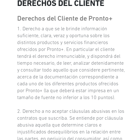
DERECHOS DEL CLIENTE
Derechos del Cliente de Pronto+
1. Derecho a que se le brinde información
suficiente, clara, veraz y oportuna sobre los
distintos productos y servicios financieros
ofrecidos por Pronto+. En particular el cliente
tendrá el derecho irrenunciable, y dispondrá del
tiempo necesario, de leer, analizar detenidamente
y consultar todo aquello que considere pertinente,
acerca de la documentación correspondiente a
cada uno de los diferentes productos ofrecidos
por Pronto+ (la que deberá estar impresa en un
tamaño de fuente no inferior a los 10 puntos).
2. Derecho a no aceptar cláusulas abusivas en los
contratos que suscriba. Se entiende por cláusula
abusiva aquella que determine claros e
injustificados desequilibrios en la relación entre
las partes, en perjuicio del consumidor, así como