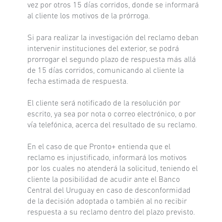
vez por otros 15 días corridos, donde se informará
al cliente los motivos de la prórroga.
Si para realizar la investigación del reclamo deban
intervenir instituciones del exterior, se podrá
prorrogar el segundo plazo de respuesta más allá
de 15 días corridos, comunicando al cliente la
fecha estimada de respuesta.
El cliente será notificado de la resolución por
escrito, ya sea por nota o correo electrónico, o por
vía telefónica, acerca del resultado de su reclamo.
En el caso de que Pronto+ entienda que el
reclamo es injustificado, informará los motivos
por los cuales no atenderá la solicitud, teniendo el
cliente la posibilidad de acudir ante el Banco
Central del Uruguay en caso de desconformidad
de la decisión adoptada o también al no recibir
respuesta a su reclamo dentro del plazo previsto.