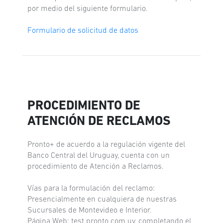
por medio del siguiente formulario.
Formulario de solicitud de datos
PROCEDIMIENTO DE
ATENCIÓN DE RECLAMOS
Pronto+ de acuerdo a la regulación vigente del
Banco Central del Uruguay, cuenta con un
procedimiento de Atención a Reclamos.
Vías para la formulación del reclamo:
Presencialmente en cualquiera de nuestras
Sucursales de Montevideo e Interior.
Página Web: test.pronto.com.uy, completando el