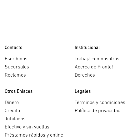
Contacto
Institucional
Escribinos
Trabajá con nosotros
Sucursales
Acerca de Pronto!
Reclamos
Derechos
Otros Enlaces
Legales
Dinero
Términos y condiciones
Crédito
Política de privacidad
Jubilados
Efectivo y sin vueltas
Préstamos rápidos y online