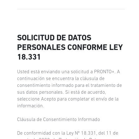
SOLICITUD DE DATOS
PERSONALES CONFORME LEY
18.331
Usted está enviando una solicitud a PRONTO+. A
continuación se encuentra la cláusula de
consentimiento informado para el tratamiento de
sus datos personales. Si está de acuerdo,
seleccione Acepto para completar el envío de la
información.
Cláusula de Consentimiento Informado
De conformidad con la Ley Nº 18.331, del 11 de