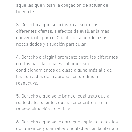
aquellas que violan la obligación de actuar de
buena fe.
3. Derecho a que se lo instruya sobre las
diferentes ofertas, a efectos de evaluar la más
conveniente para el Cliente, de acuerdo a sus
necesidades y situación particular.
4. Derecho a elegir libremente entre las diferentes
ofertas para las cuales califique, sin
condicionamientos de clase alguna más allá de
los derivados de la aprobación crediticia
respectiva.
5. Derecho a que se le brinde igual trato que al
resto de los clientes que se encuentren en la
misma situación crediticia.
6. Derecho a que se le entregue copia de todos los
documentos y contratos vinculados con la oferta o