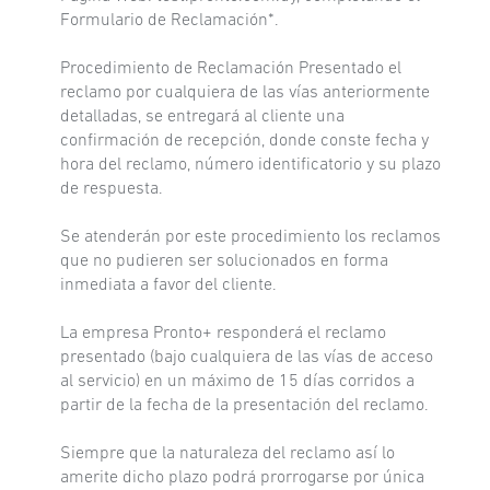
Formulario de Reclamación*.
Procedimiento de Reclamación Presentado el
reclamo por cualquiera de las vías anteriormente
detalladas, se entregará al cliente una
confirmación de recepción, donde conste fecha y
hora del reclamo, número identificatorio y su plazo
de respuesta.
Se atenderán por este procedimiento los reclamos
que no pudieren ser solucionados en forma
inmediata a favor del cliente.
La empresa Pronto+ responderá el reclamo
presentado (bajo cualquiera de las vías de acceso
al servicio) en un máximo de 15 días corridos a
partir de la fecha de la presentación del reclamo.
Siempre que la naturaleza del reclamo así lo
amerite dicho plazo podrá prorrogarse por única