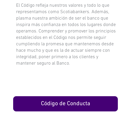
El Código refleja nuestros valores y todo lo que
representamos como Scotiabankers. Además,
plasma nuestra ambición de ser el banco que
inspira más confianza en todos los lugares donde
operamos. Comprender y promover los principios
establecidos en el Código nos permite seguir
cumpliendo la promesa que mantenemos desde
hace mucho y que es la de actuar siempre con
integridad, poner primero a los clientes y
mantener seguro al Banco.
Código de Conducta