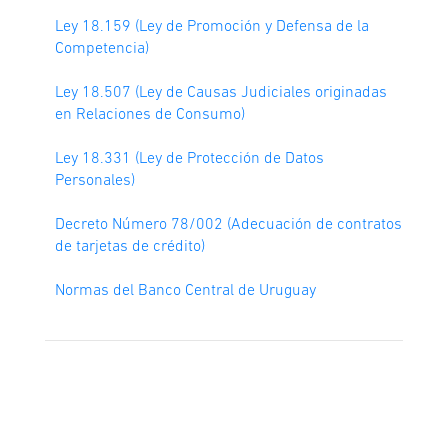
Ley 18.159 (Ley de Promoción y Defensa de la
Competencia)
Ley 18.507 (Ley de Causas Judiciales originadas
en Relaciones de Consumo)
Ley 18.331 (Ley de Protección de Datos
Personales)
Decreto Número 78/002 (Adecuación de contratos
de tarjetas de crédito)
Normas del Banco Central de Uruguay