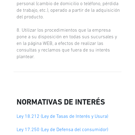
personal (cambio de domicilio o teléfono, pérdida
de trabajo, etc.), operado a partir de la adquisición
del producto.
8. Utilizar los procedimientos que la empresa
pone a su disposición en todas sus sucursales y
en la página WEB, a efectos de realizar las
consultas y reclamos que fuera de su interés
plantear.
NORMATIVAS DE INTERÉS
Ley 18.212 (Ley de Tasas de Interés y Usura)
Ley 17.250 (Ley de Defensa del consumidor)