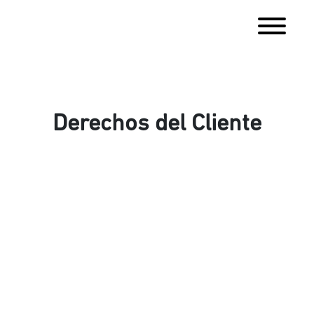
Derechos del Cliente