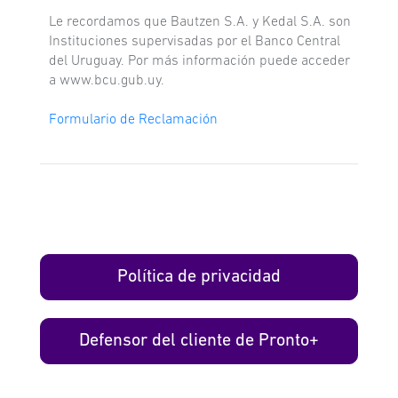
Le recordamos que Bautzen S.A. y Kedal S.A. son
Instituciones supervisadas por el Banco Central
del Uruguay. Por más información puede acceder
a www.bcu.gub.uy.
Formulario de Reclamación
Política de privacidad
Defensor del cliente de Pronto+