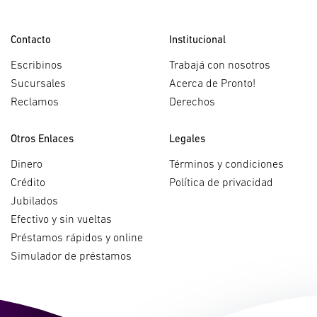
Contacto
Institucional
Escribinos
Trabajá con nosotros
Sucursales
Acerca de Pronto!
Reclamos
Derechos
Otros Enlaces
Legales
Dinero
Términos y condiciones
Crédito
Política de privacidad
Jubilados
Efectivo y sin vueltas
Préstamos rápidos y online
Simulador de préstamos