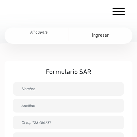
Mi cuenta
Ingresar
Formulario SAR