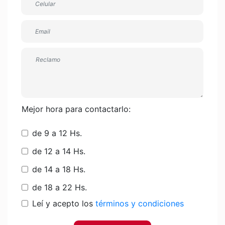
Mejor hora para contactarlo:
de 9 a 12 Hs.
de 12 a 14 Hs.
de 14 a 18 Hs.
de 18 a 22 Hs.
Leí y acepto los
términos y condiciones