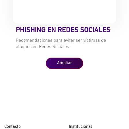
PHISHING EN REDES SOCIALES
Recomendaciones para evitar ser víctimas de
ataques en Redes Sociales.
Ampliar
Contacto
Institucional