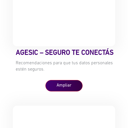
AGESIC – SEGURO TE CONECTÁS
Recomendaciones para que tus datos personales
estén seguros.
Ampliar