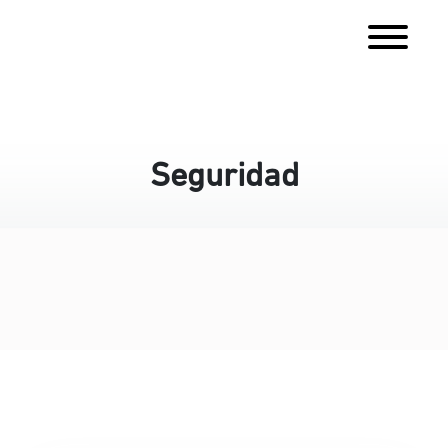
Seguridad