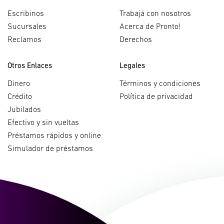
Escribinos
Trabajá con nosotros
Sucursales
Acerca de Pronto!
Reclamos
Derechos
Otros Enlaces
Legales
Dinero
Términos y condiciones
Crédito
Política de privacidad
Jubilados
Efectivo y sin vueltas
Préstamos rápidos y online
Simulador de préstamos