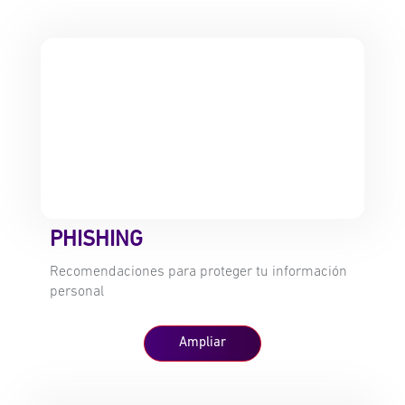
PHISHING
Recomendaciones para proteger tu información
personal
Ampliar