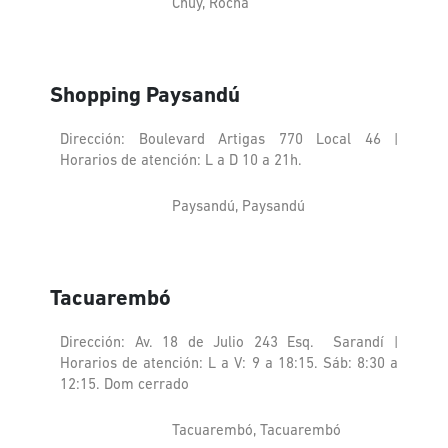
Chuy, Rocha
Shopping Paysandú
Dirección: Boulevard Artigas 770 Local 46 |
Horarios de atención: L a D 10 a 21h.
Paysandú, Paysandú
Tacuarembó
Dirección: Av. 18 de Julio 243 Esq. Sarandí |
Horarios de atención: L a V: 9 a 18:15. Sáb: 8:30 a
12:15. Dom cerrado
Tacuarembó, Tacuarembó