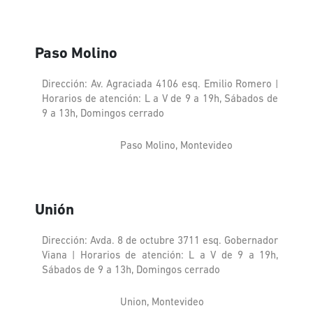
Paso Molino
Dirección: Av. Agraciada 4106 esq. Emilio Romero |
Horarios de atención: L a V de 9 a 19h, Sábados de
9 a 13h, Domingos cerrado
Paso Molino, Montevideo
Unión
Dirección: Avda. 8 de octubre 3711 esq. Gobernador
Viana | Horarios de atención: L a V de 9 a 19h,
Sábados de 9 a 13h, Domingos cerrado
Union, Montevideo