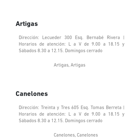
Artigas
Dirección: Lecueder 300 Esq. Bernabé Rivera |
Horarios de atención: L a V de 9.00 a 18.15 y
Sábados 8.30 a 12.15. Domingos cerrado
Artigas, Artigas
Canelones
Dirección: Treinta y Tres 605 Esq. Tomas Berreta |
Horarios de atención: L a V de 9.00 a 18.15 y
Sábados 8.30 a 12.15. Domingos cerrado
Canelones, Canelones