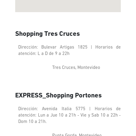
Shopping Tres Cruces
Dirección: Bulevar Artigas 1825 | Horarios de
atención: L a D de 9 a 22h
Tres Cruces, Montevideo
EXPRESS_Shopping Portones
Dirección: Avenida Italia 5775 | Horarios de
atención: Lun a Jue 10 a 21h - Vie y Sab 10 a 22h -
Dom 10 a 21h.
Punta Gorda, Montevideo