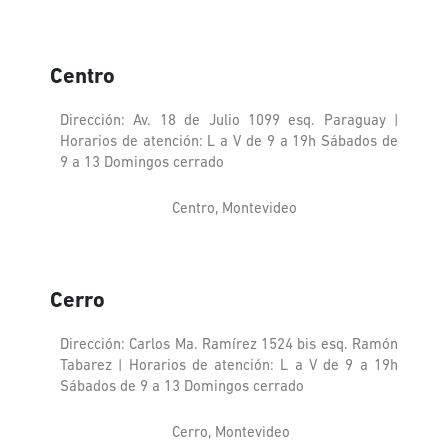
Centro
Dirección: Av. 18 de Julio 1099 esq. Paraguay |
Horarios de atención: L a V de 9 a 19h Sábados de
9 a 13 Domingos cerrado
Centro, Montevideo
Cerro
Dirección: Carlos Ma. Ramírez 1524 bis esq. Ramón
Tabarez | Horarios de atención: L a V de 9 a 19h
Sábados de 9 a 13 Domingos cerrado
Cerro, Montevideo