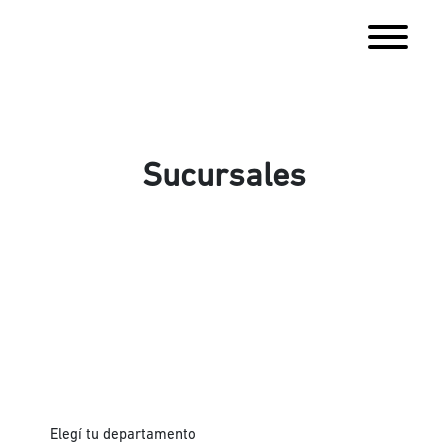
Sucursales
Elegí tu departamento