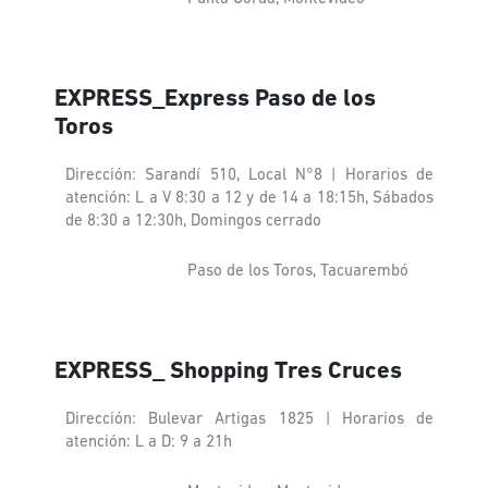
EXPRESS_Express Paso de los
Toros
Dirección: Sarandí 510, Local N°8 | Horarios de
atención: L a V 8:30 a 12 y de 14 a 18:15h, Sábados
de 8:30 a 12:30h, Domingos cerrado
Paso de los Toros, Tacuarembó
EXPRESS_ Shopping Tres Cruces
Dirección: Bulevar Artigas 1825 | Horarios de
atención: L a D: 9 a 21h