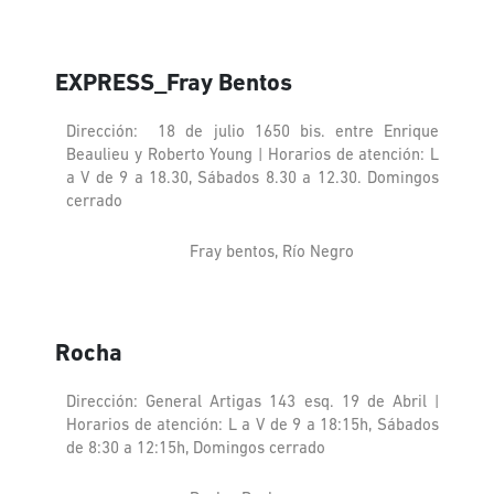
EXPRESS_Fray Bentos
Dirección: 18 de julio 1650 bis. entre Enrique
Beaulieu y Roberto Young | Horarios de atención: L
a V de 9 a 18.30, Sábados 8.30 a 12.30. Domingos
cerrado
Fray bentos, Río Negro
Rocha
Dirección: General Artigas 143 esq. 19 de Abril |
Horarios de atención: L a V de 9 a 18:15h, Sábados
de 8:30 a 12:15h, Domingos cerrado