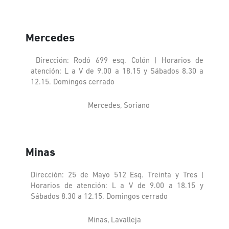
Mercedes
Dirección: Rodó 699 esq. Colón | Horarios de
atención: L a V de 9.00 a 18.15 y Sábados 8.30 a
12.15. Domingos cerrado
Mercedes, Soriano
Minas
Dirección: 25 de Mayo 512 Esq. Treinta y Tres |
Horarios de atención: L a V de 9.00 a 18.15 y
Sábados 8.30 a 12.15. Domingos cerrado
Minas, Lavalleja