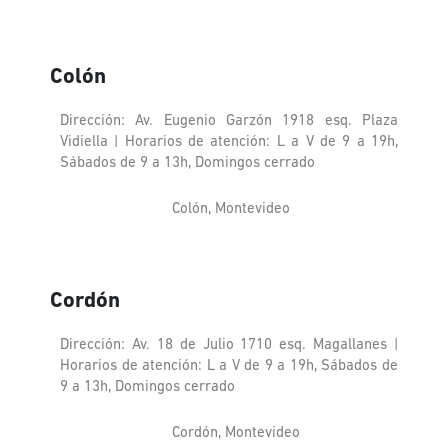
Colón
Dirección: Av. Eugenio Garzón 1918 esq. Plaza
Vidiella | Horarios de atención: L a V de 9 a 19h,
Sábados de 9 a 13h, Domingos cerrado
Colón, Montevideo
Cordón
Dirección: Av. 18 de Julio 1710 esq. Magallanes |
Horarios de atención: L a V de 9 a 19h, Sábados de
9 a 13h, Domingos cerrado
Cordón, Montevideo