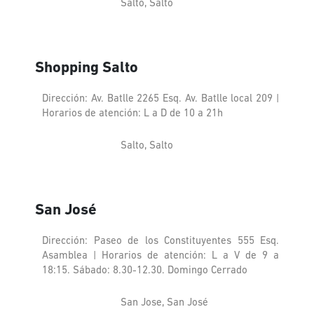
Salto, Salto
Shopping Salto
Dirección: Av. Batlle 2265 Esq. Av. Batlle local 209 |
Horarios de atención: L a D de 10 a 21h
Salto, Salto
San José
Dirección: Paseo de los Constituyentes 555 Esq.
Asamblea | Horarios de atención: L a V de 9 a
18:15. Sábado: 8.30-12.30. Domingo Cerrado
San Jose, San José