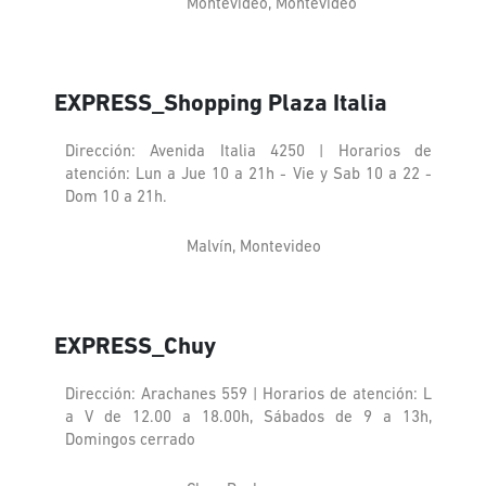
Montevideo, Montevideo
EXPRESS_Shopping Plaza Italia
Dirección: Avenida Italia 4250 | Horarios de
atención: Lun a Jue 10 a 21h - Vie y Sab 10 a 22 -
Dom 10 a 21h.
Malvín, Montevideo
EXPRESS_Chuy
Dirección: Arachanes 559 | Horarios de atención: L
a V de 12.00 a 18.00h, Sábados de 9 a 13h,
Domingos cerrado