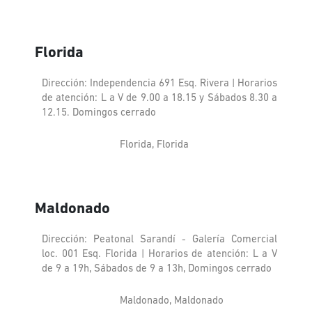
Florida
Dirección: Independencia 691 Esq. Rivera | Horarios
de atención: L a V de 9.00 a 18.15 y Sábados 8.30 a
12.15. Domingos cerrado
Florida, Florida
Maldonado
Dirección: Peatonal Sarandí - Galería Comercial
loc. 001 Esq. Florida | Horarios de atención: L a V
de 9 a 19h, Sábados de 9 a 13h, Domingos cerrado
Maldonado, Maldonado