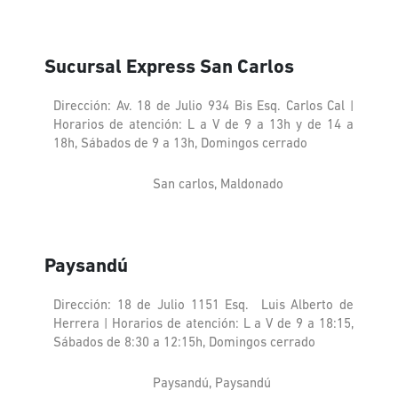
Sucursal Express San Carlos
Dirección: Av. 18 de Julio 934 Bis Esq. Carlos Cal |
Horarios de atención: L a V de 9 a 13h y de 14 a
18h, Sábados de 9 a 13h, Domingos cerrado
San carlos, Maldonado
Paysandú
Dirección: 18 de Julio 1151 Esq. Luis Alberto de
Herrera | Horarios de atención: L a V de 9 a 18:15,
Sábados de 8:30 a 12:15h, Domingos cerrado
Paysandú, Paysandú