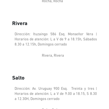
Rocha, Rocha
Rivera
Dirección: Ituzaingo 586 Esq. Monseñor Vera |
Horarios de atención: L a V de 9 a 18.15h, Sábados
8.30 a 12.15h, Domingos cerrado
Rivera, Rivera
Salto
Dirección: Av. Uruguay 900 Esq. Treinta y tres |
Horarios de atención: L a V de 9.00 a 18.15, S 8.30
a 12.30H, Domingos cerrado