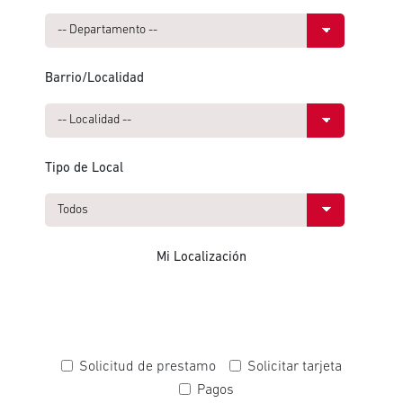
Barrio/Localidad
Tipo de Local
Mi Localización
Solicitud de prestamo
Solicitar tarjeta
Pagos