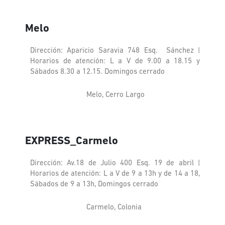
Melo
Dirección: Aparicio Saravia 748 Esq. Sánchez |
Horarios de atención: L a V de 9.00 a 18.15 y
Sábados 8.30 a 12.15. Domingos cerrado
Melo, Cerro Largo
EXPRESS_Carmelo
Dirección: Av.18 de Julio 400 Esq. 19 de abril |
Horarios de atención: L a V de 9 a 13h y de 14 a 18,
Sábados de 9 a 13h, Domingos cerrado
Carmelo, Colonia