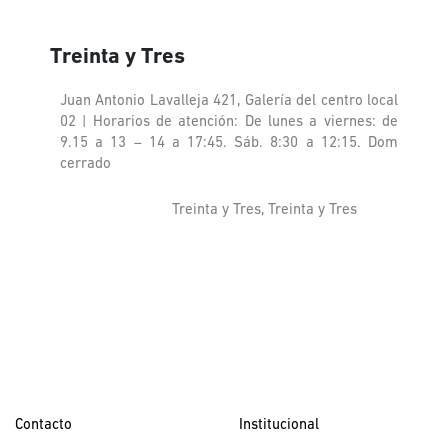
Treinta y Tres
Juan Antonio Lavalleja 421, Galería del centro local
02 | Horarios de atención: De lunes a viernes: de
9.15 a 13 – 14 a 17:45. Sáb. 8:30 a 12:15. Dom
cerrado
Treinta y Tres, Treinta y Tres
Contacto
Institucional