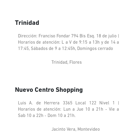
Trinidad
Dirección: Franciso Fondar 794 Bis Esq. 18 de julio |
Horarios de atención: L a V de 9:15 a 13h y de 14 a
17:45, Sábados de 9 a 12:45h, Domingos cerrado
Trinidad, Flores
Nuevo Centro Shopping
Luis A. de Herrera 3365 Local 122 Nivel 1 |
Horarios de atención: Lun a Jue 10 a 21h - Vie a
Sab 10 a 22h - Dom 10 a 21h.
Jacinto Vera, Montevideo