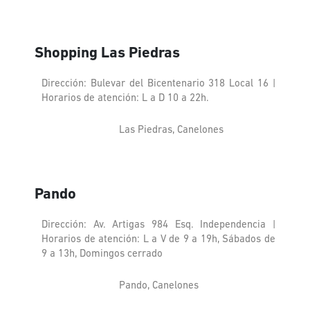
Shopping Las Piedras
Dirección: Bulevar del Bicentenario 318 Local 16 |
Horarios de atención: L a D 10 a 22h.
Las Piedras, Canelones
Pando
Dirección: Av. Artigas 984 Esq. Independencia |
Horarios de atención: L a V de 9 a 19h, Sábados de
9 a 13h, Domingos cerrado
Pando, Canelones