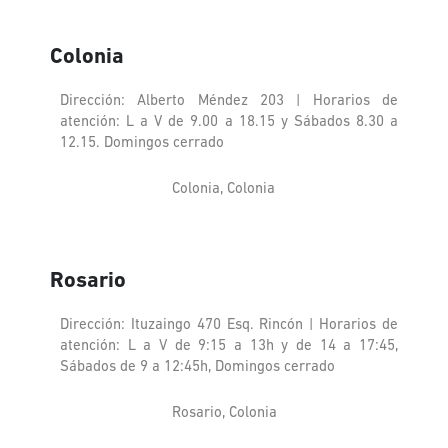
Colonia
Dirección: Alberto Méndez 203 | Horarios de
atención: L a V de 9.00 a 18.15 y Sábados 8.30 a
12.15. Domingos cerrado
Colonia, Colonia
Rosario
Dirección: Ituzaingo 470 Esq. Rincón | Horarios de
atención: L a V de 9:15 a 13h y de 14 a 17:45,
Sábados de 9 a 12:45h, Domingos cerrado
Rosario, Colonia