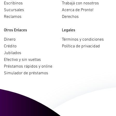
Escribinos
Trabajá con nosotros
Sucursales
Acerca de Pronto!
Reclamos
Derechos
Otros Enlaces
Legales
Dinero
Términos y condiciones
Crédito
Política de privacidad
Jubilados
Efectivo y sin vueltas
Préstamos rápidos y online
Simulador de préstamos