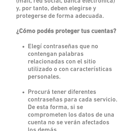
(mail, red social, banca electrónica)
y, por tanto, deben elegirse y
protegerse de forma adecuada.
¿Cómo podés proteger tus cuentas?
Elegí contraseñas que no
contengan palabras
relacionadas con el sitio
utilizado o con características
personales.
Procurá tener diferentes
contraseñas para cada servicio.
De esta forma, si se
comprometen los datos de una
cuenta no se verán afectados
los demás.