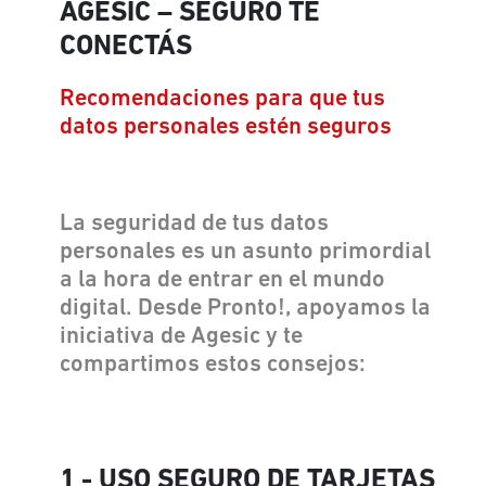
AGESIC – SEGURO TE
CONECTÁS
Recomendaciones para que tus
datos personales estén seguros
La seguridad de tus datos
personales es un asunto primordial
a la hora de entrar en el mundo
digital. Desde Pronto!, apoyamos la
iniciativa de Agesic y te
compartimos estos consejos:
1 - USO SEGURO DE TARJETAS