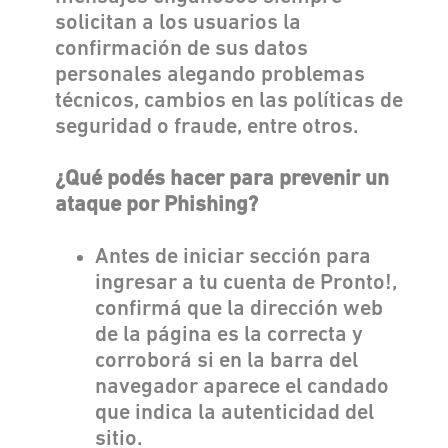
solicitan a los usuarios la
confirmación de sus datos
personales alegando problemas
técnicos, cambios en las políticas de
seguridad o fraude, entre otros.
¿Qué podés hacer para prevenir un
ataque por Phishing?
Antes de iniciar sección para
ingresar a tu cuenta de Pronto!,
confirmá que la dirección web
de la página es la correcta y
corroborá si en la barra del
navegador aparece el candado
que indica la autenticidad del
sitio.