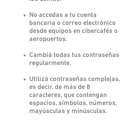
No accedas a tu cuenta
bancaria o correo electrónico
desde equipos en cibercafés o
aeropuertos.
Cambiá todas tus contraseñas
regularmente.
Utilizá contraseñas complejas,
es decir, de más de 8
caracteres, que contengan
espacios, símbolos, números,
mayúsculas y minúsculas.