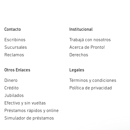
Contacto
Institucional
Escribinos
Trabajá con nosotros
Sucursales
Acerca de Pronto!
Reclamos
Derechos
Otros Enlaces
Legales
Dinero
Términos y condiciones
Crédito
Política de privacidad
Jubilados
Efectivo y sin vueltas
Préstamos rápidos y online
Simulador de préstamos