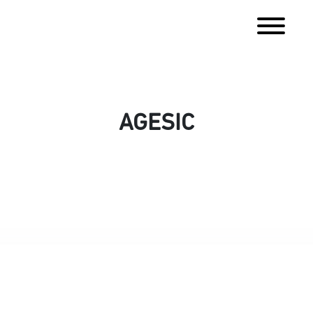
AGESIC