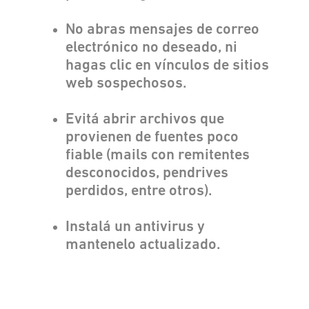
No abras mensajes de correo
electrónico no deseado, ni
hagas clic en vínculos de sitios
web sospechosos.
Evitá abrir archivos que
provienen de fuentes poco
fiable (mails con remitentes
desconocidos, pendrives
perdidos, entre otros).
Instalá un antivirus y
mantenelo actualizado.