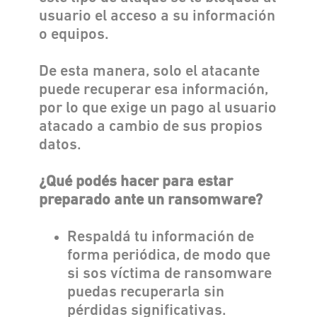
usuario el acceso a su información
o equipos.
De esta manera, solo el atacante
puede recuperar esa información,
por lo que exige un pago al usuario
atacado a cambio de sus propios
datos.
¿Qué podés hacer para estar
preparado ante un ransomware?
Respaldá tu información de
forma periódica, de modo que
si sos víctima de ransomware
puedas recuperarla sin
pérdidas significativas.