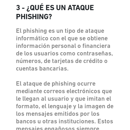
3 - ¿QUÉ ES UN ATAQUE
PHISHING?
El phishing es un tipo de ataque
informático con el que se obtiene
información personal o financiera
de los usuarios como contraseñas,
números, de tarjetas de crédito o
cuentas bancarias.
El ataque de phishing ocurre
mediante correos electrónicos que
le llegan al usuario y que imitan el
formato, el lenguaje y la imagen de
los mensajes emitidos por los
bancos u otras instituciones. Estos
mensajes engañosos siempre