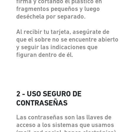
firma y cortando el plástico en
fragmentos pequeños y luego
deséchela por separado.
Al recibir tu tarjeta, asegúrate de
que el sobre no se encuentre abierto
y seguir las indicaciones que
figuran dentro de él.
2 - USO SEGURO DE
CONTRASEÑAS
Las contraseñas son las llaves de
acceso a los sistemas que usamos