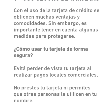
Con el uso de la tarjeta de crédito se
obtienen muchas ventajas y
comodidades. Sin embargo, es
importante tener en cuenta algunas
medidas para protegerse.
¿Cómo usar tu tarjeta de forma
segura?
Evitá perder de vista tu tarjeta al
realizar pagos locales comerciales.
No prestes tu tarjeta ni permites
que otras personas la utilicen en tu
nombre.