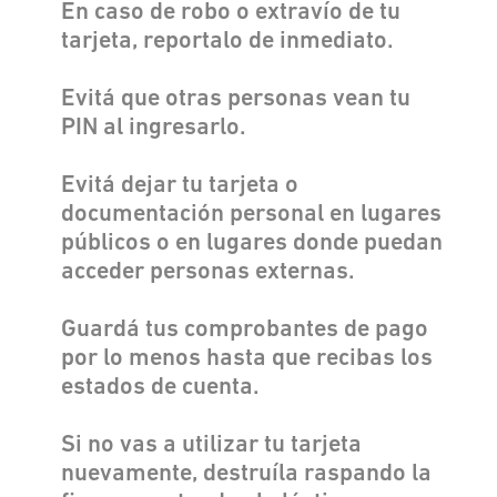
En caso de robo o extravío de tu
tarjeta, reportalo de inmediato.
Evitá que otras personas vean tu
PIN al ingresarlo.
Evitá dejar tu tarjeta o
documentación personal en lugares
públicos o en lugares donde puedan
acceder personas externas.
Guardá tus comprobantes de pago
por lo menos hasta que recibas los
estados de cuenta.
Si no vas a utilizar tu tarjeta
nuevamente, destruíla raspando la