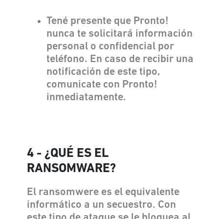
Tené presente que Pronto!
nunca te solicitará información
personal o confidencial por
teléfono. En caso de recibir una
notificación de este tipo,
comunicate con Pronto!
inmediatamente.
4 - ¿QUÉ ES EL
RANSOMWARE?
El ransomwere es el equivalente
informático a un secuestro. Con
este tipo de ataque se le bloquea al