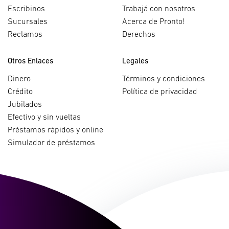
Escribinos
Trabajá con nosotros
Sucursales
Acerca de Pronto!
Reclamos
Derechos
Otros Enlaces
Legales
Dinero
Términos y condiciones
Crédito
Política de privacidad
Jubilados
Efectivo y sin vueltas
Préstamos rápidos y online
Simulador de préstamos