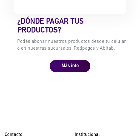
¿DÓNDE PAGAR TUS
PRODUCTOS?
Podés abonar nuestros productos desde tu celular
o en nuestras sucursales, Redpagos y Abitab.
Más info
Contacto
Institucional