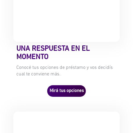
UNA RESPUESTA EN EL
MOMENTO
Conocé tus opciones de préstamo y vos decidís
cual te conviene más.
Mirá tus opciones