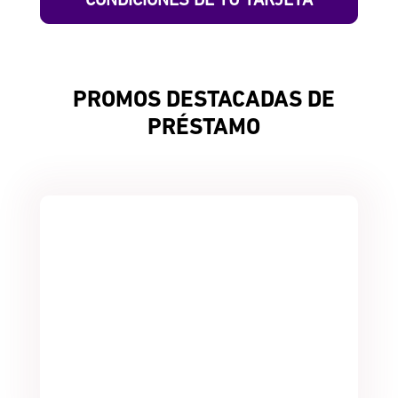
CONDICIONES DE TU TARJETA
PROMOS DESTACADAS DE
PRÉSTAMO