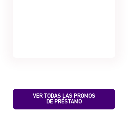
VER TODAS LAS PROMOS
DE PRÉSTAMO