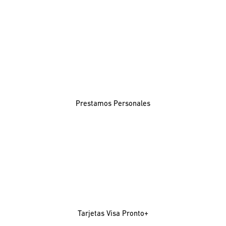
Prestamos Personales
Tarjetas Visa Pronto+