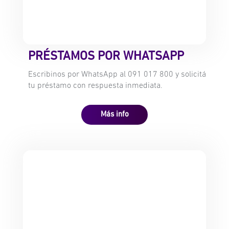
PRÉSTAMOS POR WHATSAPP
Escribinos por WhatsApp al 091 017 800 y solicitá
tu préstamo con respuesta inmediata.
Más info