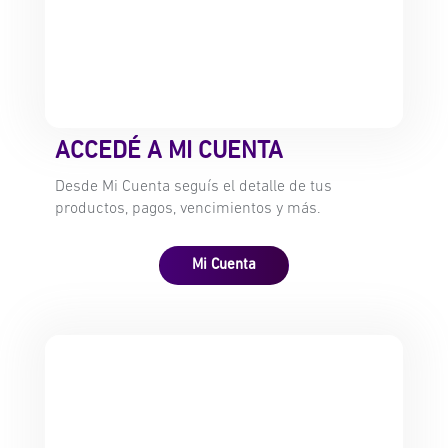
ACCEDÉ A MI CUENTA
Desde Mi Cuenta seguís el detalle de tus
productos, pagos, vencimientos y más.
Mi Cuenta