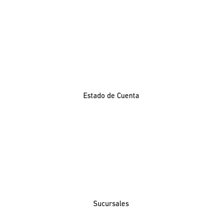
Estado de Cuenta
Sucursales