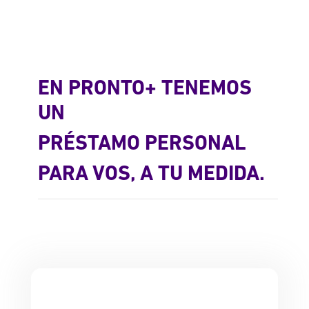
EN PRONTO+ TENEMOS
UN
PRÉSTAMO PERSONAL
PARA VOS, A TU MEDIDA.