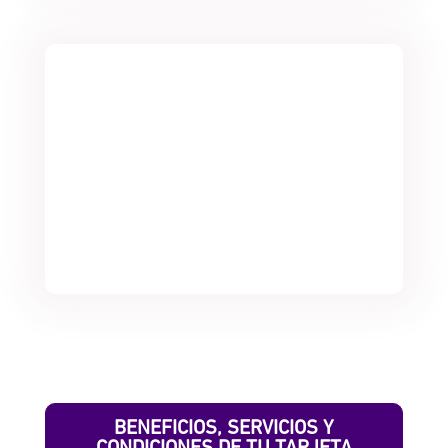
BENEFICIOS, SERVICIOS Y