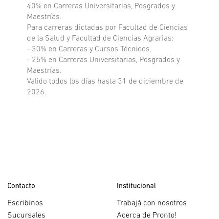
40% en Carreras Universitarias, Posgrados y
Maestrías.
Para carreras dictadas por Facultad de Ciencias
de la Salud y Facultad de Ciencias Agrarias:
- 30% en Carreras y Cursos Técnicos.
- 25% en Carreras Universitarias, Posgrados y
Maestrías.
Valido todos los días hasta 31 de diciembre de
2026.
Contacto
Institucional
Escribinos
Trabajá con nosotros
Sucursales
Acerca de Pronto!