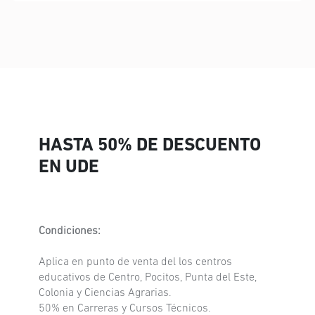
HASTA 50% DE DESCUENTO
EN UDE
Condiciones:
Aplica en punto de venta del los centros
educativos de Centro, Pocitos, Punta del Este,
Colonia y Ciencias Agrarias.
50% en Carreras y Cursos Técnicos.