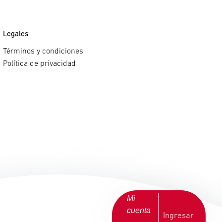
Legales
Términos y condiciones
Política de privacidad
Mi
cuenta
Ingresar