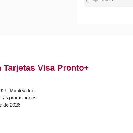
Tarjetas Visa Pronto+
1029, Montevideo.
tras promociones.
re de 2026.