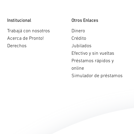
Institucional
Otros Enlaces
Trabajá con nosotros
Dinero
Acerca de Pronto!
Crédito
Derechos
Jubilados
Efectivo y sin vueltas
Préstamos rápidos y
online
Simulador de préstamos