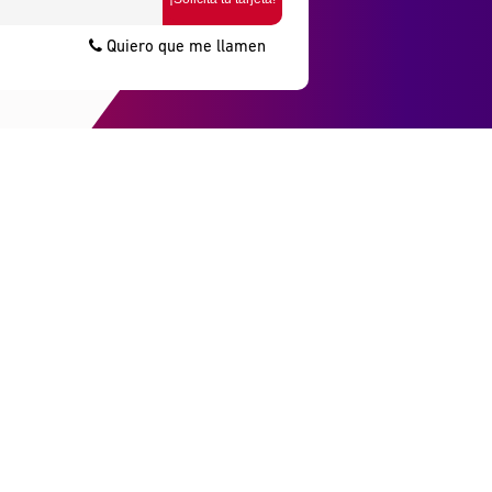
Quiero que me llamen