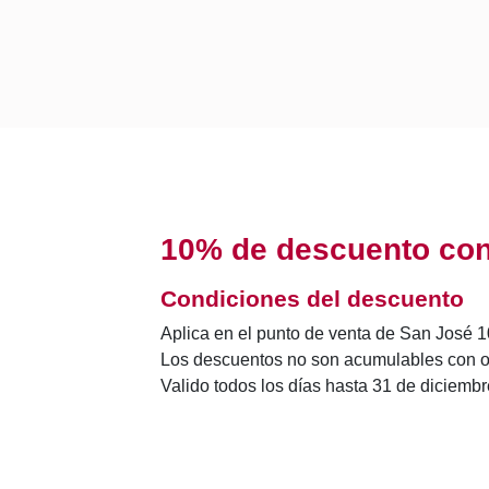
10% de descuento con 
Condiciones del descuento
Aplica en el punto de venta de San José 
Los descuentos no son acumulables con o
Valido todos los días hasta 31 de diciemb