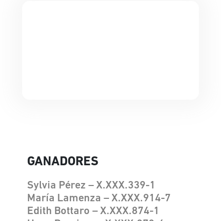
GANADORES
Sylvia Pérez – X.XXX.339-1
María Lamenza – X.XXX.914-7
Edith Bottaro – X.XXX.874-1