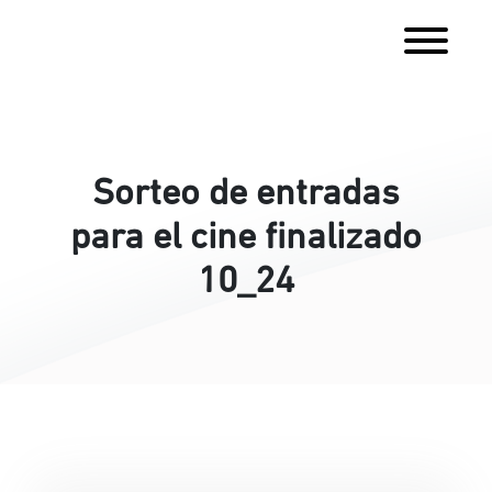
Sorteo de entradas
para el cine finalizado
10_24