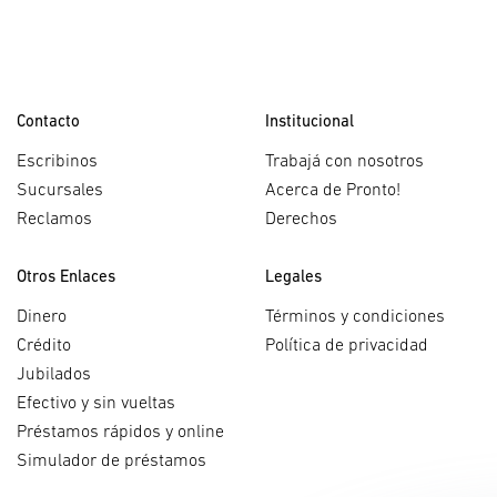
Contacto
Institucional
Escribinos
Trabajá con nosotros
Sucursales
Acerca de Pronto!
Reclamos
Derechos
Otros Enlaces
Legales
Dinero
Términos y condiciones
Crédito
Política de privacidad
Jubilados
Efectivo y sin vueltas
Préstamos rápidos y online
Simulador de préstamos