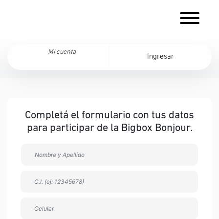
Mi cuenta
Ingresar
Completá el formulario con tus datos
para participar de la Bigbox Bonjour.