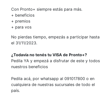
Con Pronto+ siempre estás para más.
+ beneficios
+ premios
+ para vos
No pierdas tiempo, empezás a participar hasta
el 31/11/2023.
¿Todavía no tenés tu VISA de Pronto+?
Pedila YA y empezá a disfrutar de este y todos
nuestros beneficios
Pedila acá, por whatsapp al 091017800 o en
cualquiera de nuestras sucursales de todo el
país.