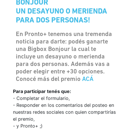
BONJOUR
UN DESAYUNO O MERIENDA
PARA DOS PERSONAS!
En Pronto+ tenemos una tremenda
noticia para darte: podés ganarte
una Bigbox Bonjour la cual te
incluye un desayuno o merienda
para dos personas. Además vas a
poder elegir entre +30 opciones.
Conocé más del premio
ACÁ
Para participar tenés que:
- Completar el formulario,
- Responder en los comentarios del posteo en
nuestras redes sociales con quien compartirías
el premio,
- y Pronto+ ;)