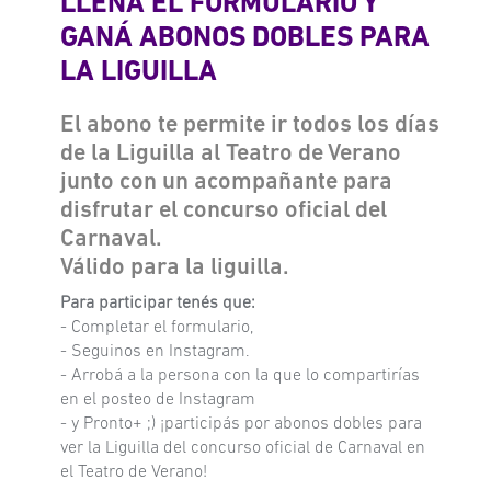
LLENÁ EL FORMULARIO Y
GANÁ ABONOS DOBLES PARA
LA LIGUILLA
El abono te permite ir todos los días
de la Liguilla al Teatro de Verano
junto con un acompañante para
disfrutar el concurso oficial del
Carnaval.
Válido para la liguilla.
Para participar tenés que:
- Completar el formulario,
- Seguinos en Instagram.
- Arrobá a la persona con la que lo compartirías
en el posteo de Instagram
- y Pronto+ ;) ¡participás por abonos dobles para
ver la Liguilla del concurso oficial de Carnaval en
el Teatro de Verano!