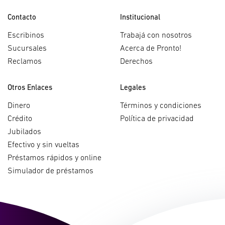
Contacto
Institucional
Escribinos
Trabajá con nosotros
Sucursales
Acerca de Pronto!
Reclamos
Derechos
Otros Enlaces
Legales
Dinero
Términos y condiciones
Crédito
Política de privacidad
Jubilados
Efectivo y sin vueltas
Préstamos rápidos y online
Simulador de préstamos