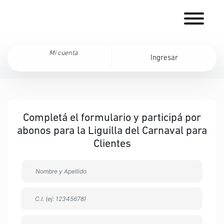
Mi cuenta
Ingresar
Completá el formulario y participá por
abonos para la Liguilla del Carnaval para
Clientes