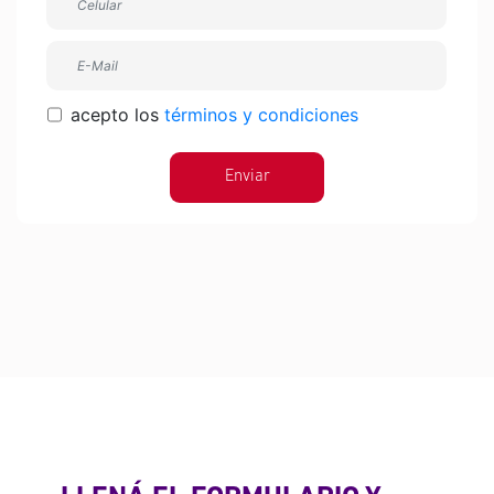
acepto los
términos y condiciones
Enviar