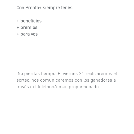
Con Pronto+ siempre tenés.
+ beneficios
+ premios
+ para vos
¡No pierdas tiempo! El viernes 21 realizaremos el
sorteo, nos comunicaremos con los ganadores a
través del teléfono/email proporcionado.