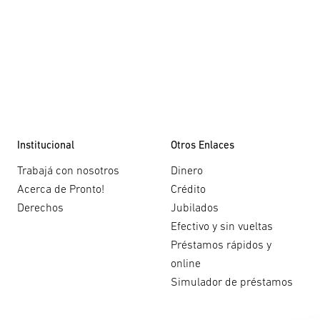
Institucional
Otros Enlaces
Trabajá con nosotros
Dinero
Acerca de Pronto!
Crédito
Derechos
Jubilados
Efectivo y sin vueltas
Préstamos rápidos y
online
Simulador de préstamos