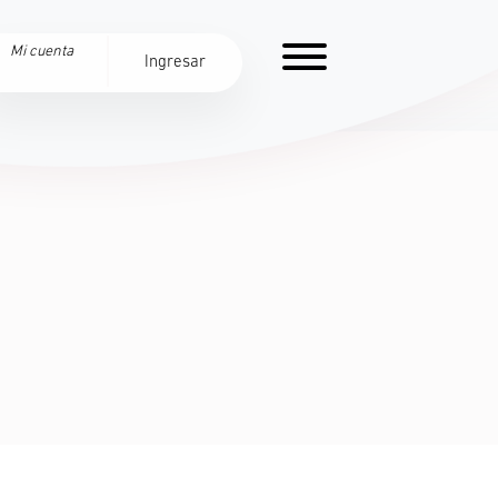
Mi cuenta
Ingresar