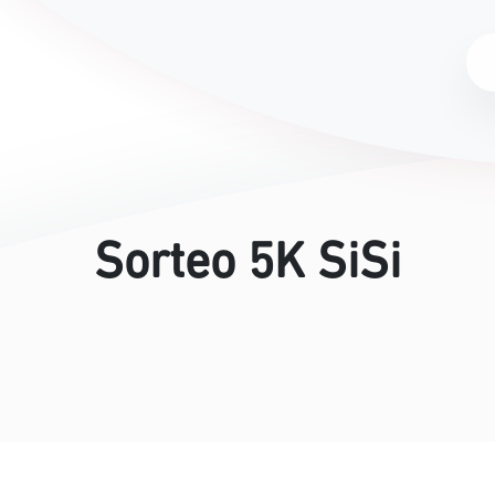
Sorteo 5K SiSi