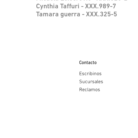
Cynthia Taffuri - XXX.989-7
Tamara guerra - XXX.325-5
Contacto
Escribinos
Sucursales
Reclamos