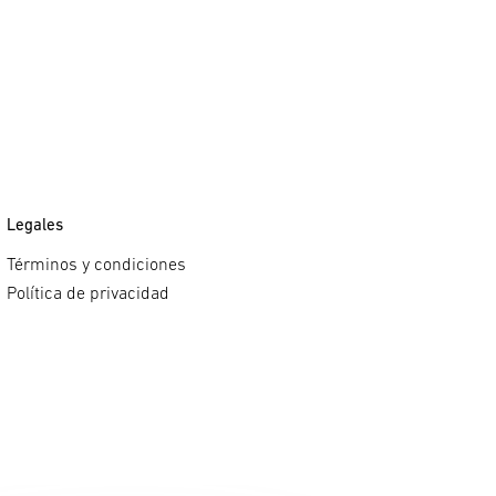
Legales
Términos y condiciones
Política de privacidad