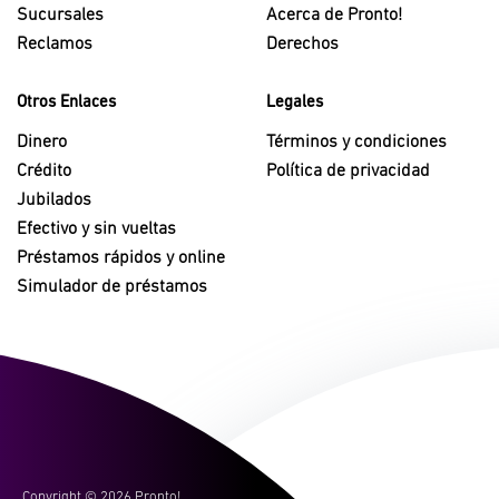
Sucursales
Acerca de Pronto!
Reclamos
Derechos
Otros Enlaces
Legales
Dinero
Términos y condiciones
Crédito
Política de privacidad
Jubilados
Efectivo y sin vueltas
Préstamos rápidos y online
Simulador de préstamos
Copyright ©
2026 Pronto!.