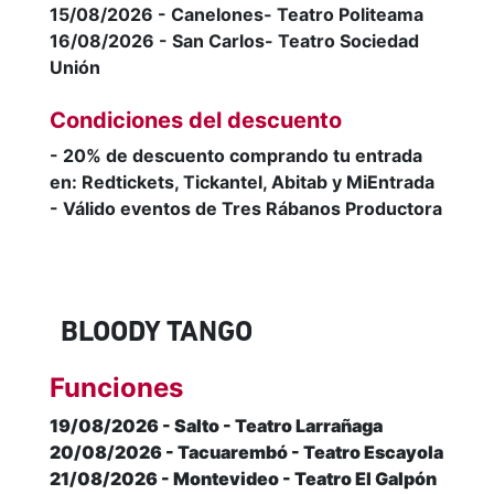
15/08/2026 - Canelones- Teatro Politeama
16/08/2026 - San Carlos- Teatro Sociedad
Unión
Condiciones del descuento
- 20% de descuento comprando tu entrada
en: Redtickets, Tickantel, Abitab y MiEntrada
- Válido eventos de Tres Rábanos Productora
BLOODY TANGO
Funciones
19/08/2026 - Salto - Teatro Larrañaga
20/08/2026 - Tacuarembó - Teatro Escayola
21/08/2026 - Montevideo - Teatro El Galpón