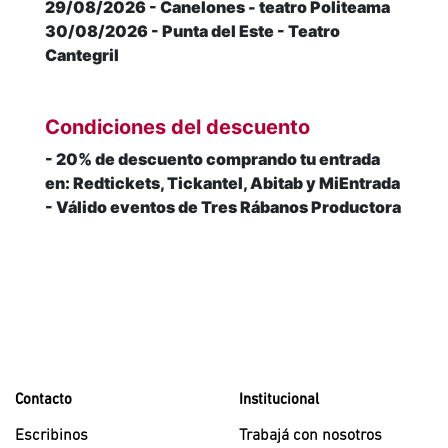
29/08/2026 - Canelones - teatro Politeama
30/08/2026 - Punta del Este - Teatro
Cantegril
Condiciones del descuento
- 20% de descuento comprando tu entrada
en: Redtickets, Tickantel, Abitab y MiEntrada
- Válido eventos de Tres Rábanos Productora
Contacto
Institucional
Escribinos
Trabajá con nosotros