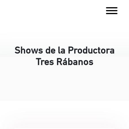
Shows de la Productora
Tres Rábanos