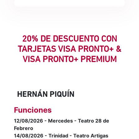
20% DE DESCUENTO CON
TARJETAS VISA PRONTO+ &
VISA PRONTO+ PREMIUM
HERNÁN PIQUÍN
Funciones
12/08/2026 - Mercedes - Teatro 28 de
Febrero
14/08/2026 - Trinidad - Teatro Artigas