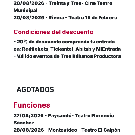
20/08/2026 - Treinta y Tres- Cine Teatro
Municipal
20/08/2026 - Rivera - Teatro 15 de Febrero
Condiciones del descuento
- 20% de descuento comprando tu entrada
en: Redtickets, Tickantel, Abitab y MiEntrada
- Válido eventos de Tres Rábanos Productora
AGOTADOS
Funciones
27/08/2026 - Paysandú- Teatro Florencio
Sánchez
28/08/2026 - Montevideo - Teatro El Galpón