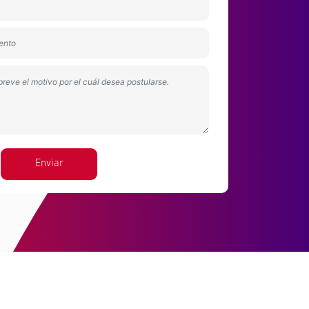
Enviar