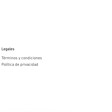
Legales
Términos y condiciones
Política de privacidad