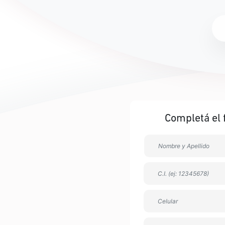
Completá el