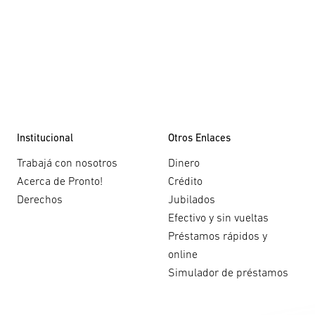
Institucional
Otros Enlaces
Trabajá con nosotros
Dinero
Acerca de Pronto!
Crédito
Derechos
Jubilados
Efectivo y sin vueltas
Préstamos rápidos y
online
Simulador de préstamos