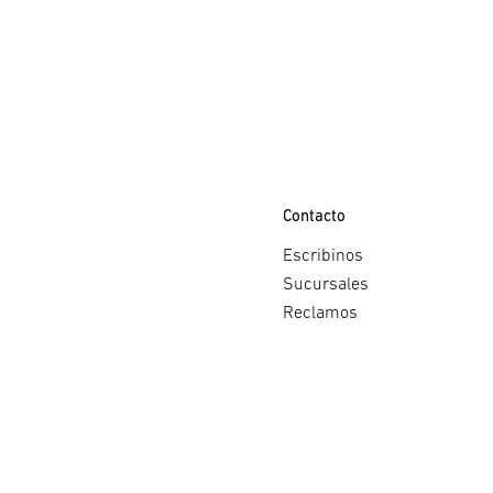
Contacto
Escribinos
Sucursales
Reclamos