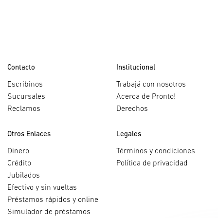
Contacto
Institucional
Escribinos
Trabajá con nosotros
Sucursales
Acerca de Pronto!
Reclamos
Derechos
Otros Enlaces
Legales
Dinero
Términos y condiciones
Crédito
Política de privacidad
Jubilados
Efectivo y sin vueltas
Préstamos rápidos y online
Simulador de préstamos