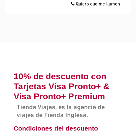
Quiero que me llamen
10% de descuento con
Tarjetas Visa Pronto+ &
Visa Pronto+ Premium
Tienda Viajes, es la agencia de
viajes de Tienda Inglesa.
Condiciones del descuento