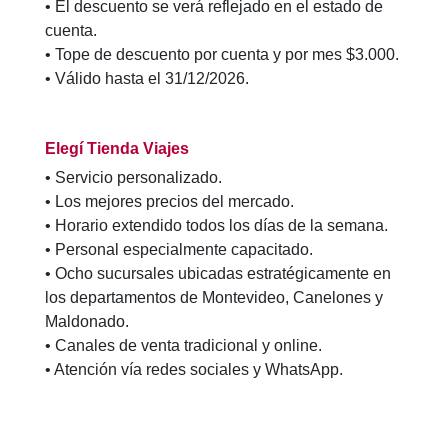
• El descuento se verá reflejado en el estado de
cuenta.
• Tope de descuento por cuenta y por mes $3.000.
• Válido hasta el 31/12/2026.
Elegí Tienda Viajes
• Servicio personalizado.
• Los mejores precios del mercado.
• Horario extendido todos los días de la semana.
• Personal especialmente capacitado.
• Ocho sucursales ubicadas estratégicamente en
los departamentos de Montevideo, Canelones y
Maldonado.
• Canales de venta tradicional y online.
• Atención vía redes sociales y WhatsApp.