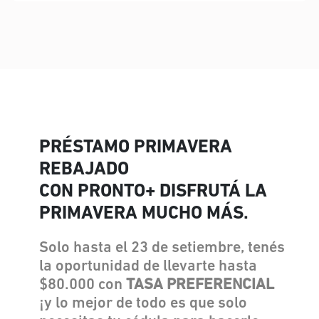
PRÉSTAMO PRIMAVERA
REBAJADO
CON PRONTO+ DISFRUTÁ LA
PRIMAVERA MUCHO MÁS.
Solo hasta el 23 de setiembre, tenés
la oportunidad de llevarte hasta
$80.000 con
TASA PREFERENCIAL
¡y lo mejor de todo es que solo