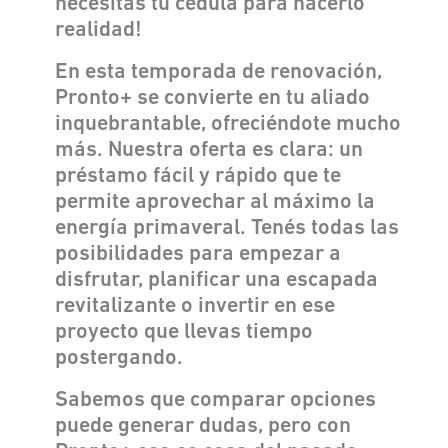
necesitas tu cédula para hacerlo
realidad!
En esta temporada de renovación,
Pronto+ se convierte en tu aliado
inquebrantable, ofreciéndote mucho
más. Nuestra oferta es clara: un
préstamo fácil y rápido que te
permite aprovechar al máximo la
energía primaveral. Tenés todas las
posibilidades para empezar a
disfrutar, planificar una escapada
revitalizante o invertir en ese
proyecto que llevas tiempo
postergando.
Sabemos que comparar opciones
puede generar dudas, pero con