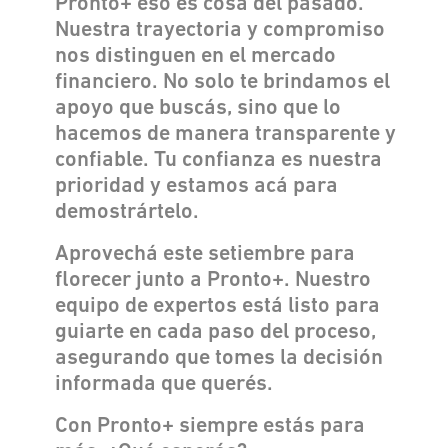
Pronto+ eso es cosa del pasado.
Nuestra trayectoria y compromiso
nos distinguen en el mercado
financiero. No solo te brindamos el
apoyo que buscás, sino que lo
hacemos de manera transparente y
confiable. Tu confianza es nuestra
prioridad y estamos acá para
demostrártelo.
Aprovechá este setiembre para
florecer junto a Pronto+. Nuestro
equipo de expertos está listo para
guiarte en cada paso del proceso,
asegurando que tomes la decisión
informada que querés.
Con Pronto+ siempre estás para