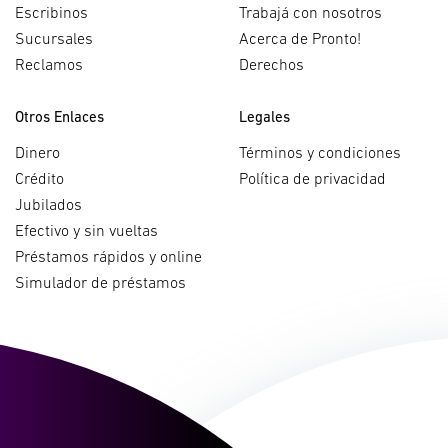
Escribinos
Trabajá con nosotros
Sucursales
Acerca de Pronto!
Reclamos
Derechos
Otros Enlaces
Legales
Dinero
Términos y condiciones
Crédito
Política de privacidad
Jubilados
Efectivo y sin vueltas
Préstamos rápidos y online
Simulador de préstamos