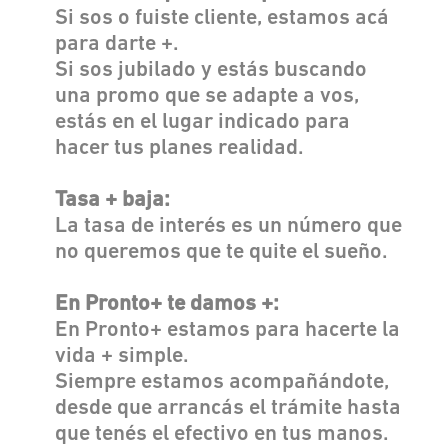
Si sos o fuiste cliente, estamos acá
para darte +.
Si sos jubilado y estás buscando
una promo que se adapte a vos,
estás en el lugar indicado para
hacer tus planes realidad.
Tasa + baja:
La tasa de interés es un número que
no queremos que te quite el sueño.
En Pronto+ te damos +:
En Pronto+ estamos para hacerte la
vida + simple.
Siempre estamos acompañándote,
desde que arrancás el trámite hasta
que tenés el efectivo en tus manos.