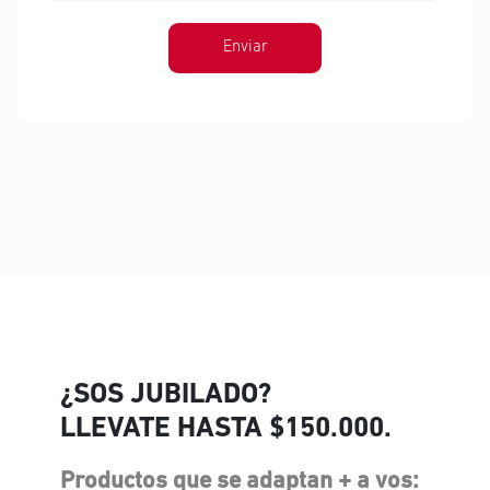
Enviar
¿SOS JUBILADO?
LLEVATE HASTA $150.000.
Productos que se adaptan + a vos: