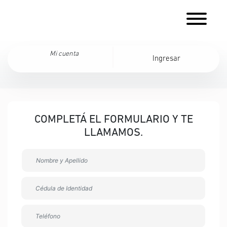
Mi cuenta
Ingresar
COMPLETÁ EL FORMULARIO Y TE
LLAMAMOS.