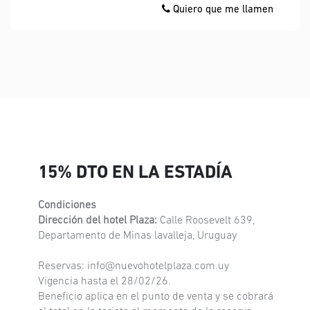
Quiero que me llamen
15% DTO EN LA ESTADÍA
Condiciones
Dirección del hotel Plaza:
Calle Roosevelt 639,
Departamento de Minas lavalleja, Uruguay
Reservas: info@nuevohotelplaza.com.uy
Vigencia hasta el 28/02/26.
Beneficio aplica en el punto de venta y se cobrará