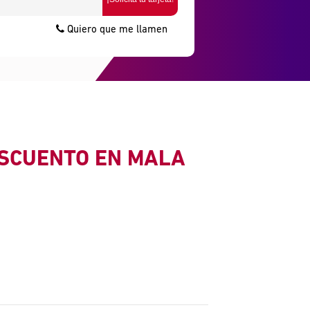
Quiero que me llamen
ESCUENTO EN MALA