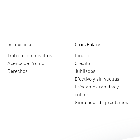
Institucional
Otros Enlaces
Trabajá con nosotros
Dinero
Acerca de Pronto!
Crédito
Derechos
Jubilados
Efectivo y sin vueltas
Préstamos rápidos y
online
Simulador de préstamos