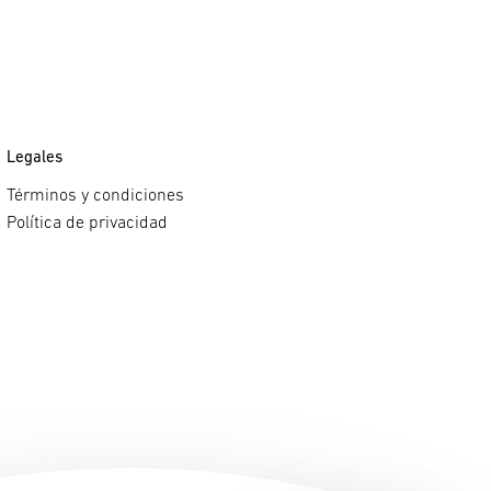
Legales
Términos y condiciones
Política de privacidad