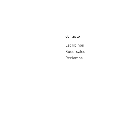
Contacto
Escribinos
Sucursales
Reclamos