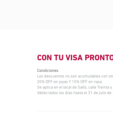
CON TU VISA PRONT
Condiciones
Los descuentos no son acumulables con ot
20% OFF en joyas Y 15% OFF en ropa.
Se aplica en el local de Salto, calle Treinta y
Válido todos los días hasta el 31 de julio de