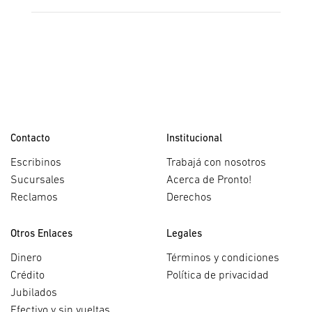
Contacto
Institucional
Escribinos
Trabajá con nosotros
Sucursales
Acerca de Pronto!
Reclamos
Derechos
Otros Enlaces
Legales
Dinero
Términos y condiciones
Crédito
Política de privacidad
Jubilados
Efectivo y sin vueltas