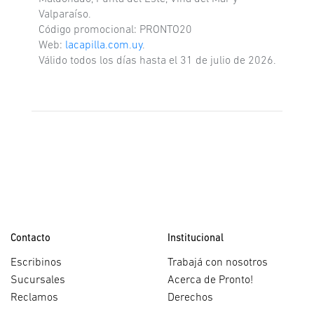
Valparaíso.
Código promocional: PRONTO20
Web:
lacapilla.com.uy
.
Válido todos los días hasta el 31 de julio de 2026.
Contacto
Institucional
Escribinos
Trabajá con nosotros
Sucursales
Acerca de Pronto!
Reclamos
Derechos