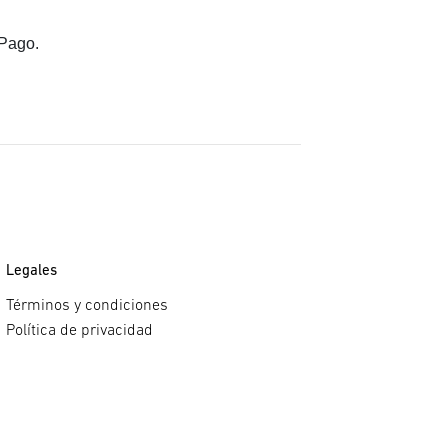
oPago.
Legales
Términos y condiciones
Política de privacidad