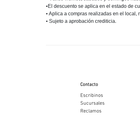
•El descuento se aplica en el estado de c
• Aplica a compras realizadas en el loca
• Sujeto a aprobación crediticia.
Contacto
Escribinos
Sucursales
Reclamos