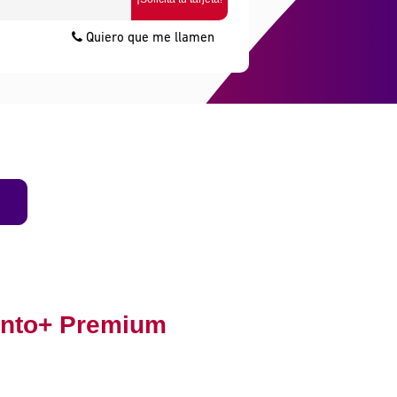
Quiero que me llamen
ronto+ Premium