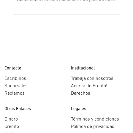
Contacto
Institucional
Escribinos
Trabajá con nosotros
Sucursales
Acerca de Pronto!
Reclamos
Derechos
Otros Enlaces
Legales
Dinero
Términos y condiciones
Crédito
Política de privacidad