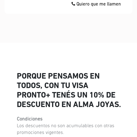
Quiero que me llamen
PORQUE PENSAMOS EN
TODOS, CON TU VISA
PRONTO+ TENÉS UN 10% DE
DESCUENTO EN ALMA JOYAS.
Condiciones
Los descuentos no son acumulables con otras
promociones vigentes.