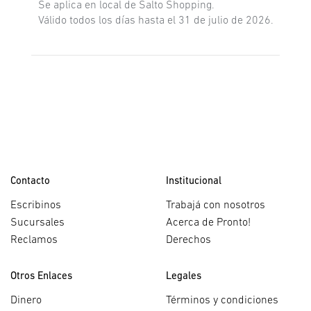
Se aplica en local de Salto Shopping.
Válido todos los días hasta el 31 de julio de 2026.
Contacto
Institucional
Escribinos
Trabajá con nosotros
Sucursales
Acerca de Pronto!
Reclamos
Derechos
Otros Enlaces
Legales
Dinero
Términos y condiciones