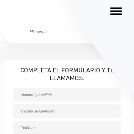
Mi cuenta
Ingresar
COMPLETÁ EL FORMULARIO Y TE
LLAMAMOS.