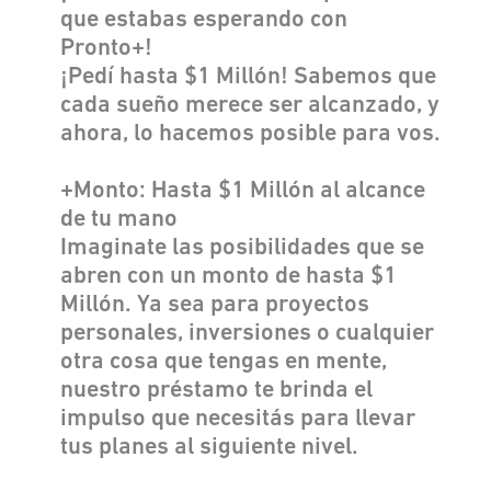
que estabas esperando con
Pronto+!
¡Pedí hasta $1 Millón! Sabemos que
cada sueño merece ser alcanzado, y
ahora, lo hacemos posible para vos.
+Monto: Hasta $1 Millón al alcance
de tu mano
Imaginate las posibilidades que se
abren con un monto de hasta $1
Millón. Ya sea para proyectos
personales, inversiones o cualquier
otra cosa que tengas en mente,
nuestro préstamo te brinda el
impulso que necesitás para llevar
tus planes al siguiente nivel.