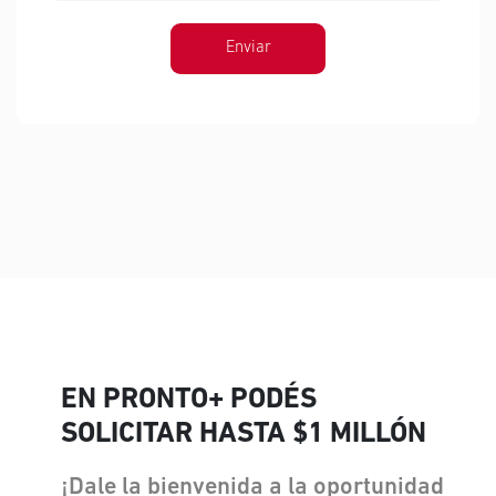
Enviar
EN PRONTO+ PODÉS
SOLICITAR HASTA $1 MILLÓN
¡Dale la bienvenida a la oportunidad