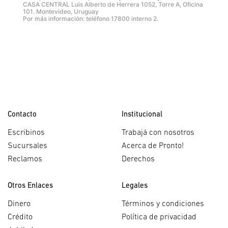
CASA CENTRAL Luis Alberto de Herrera 1052, Torre A, Oficina
101. Montevideo, Uruguay
Por más información: teléfono 17800 interno 2.
Contacto
Institucional
Escribinos
Trabajá con nosotros
Sucursales
Acerca de Pronto!
Reclamos
Derechos
Otros Enlaces
Legales
Dinero
Términos y condiciones
Crédito
Política de privacidad