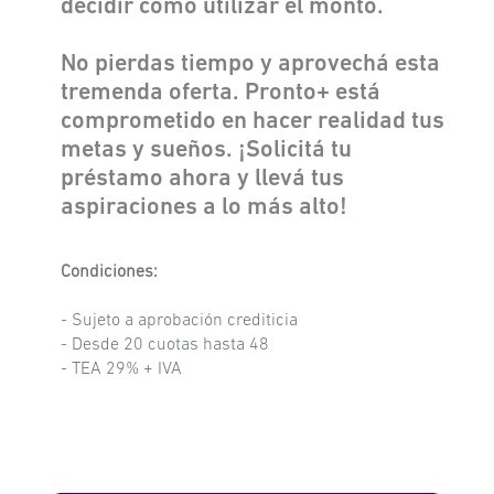
decidir cómo utilizar el monto.
No pierdas tiempo y aprovechá esta
tremenda oferta. Pronto+ está
comprometido en hacer realidad tus
metas y sueños. ¡Solicitá tu
préstamo ahora y llevá tus
aspiraciones a lo más alto!
Condiciones:
- Sujeto a aprobación crediticia
- Desde 20 cuotas hasta 48
- TEA 29% + IVA