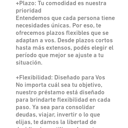
+Plazo: Tu comodidad es nuestra
prioridad
Entendemos que cada persona tiene
necesidades únicas. Por eso, te
ofrecemos plazos flexibles que se
adaptan a vos. Desde plazos cortos
hasta más extensos, podés elegir el
período que mejor se ajuste a tu
situación.
+Flexibilidad: Diseñado para Vos
No importa cuál sea tu objetivo,
nuestro préstamo está diseñado
para brindarte flexibilidad en cada
paso. Ya sea para consolidar
deudas, viajar, invertir o lo que
elijas, te damos la libertad de