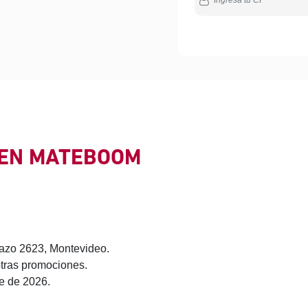
 EN MATEBOOM
llazo 2623, Montevideo.
tras promociones.
re de 2026.