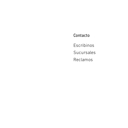
Contacto
Escribinos
Sucursales
Reclamos