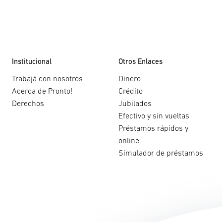
Institucional
Otros Enlaces
Trabajá con nosotros
Dinero
Acerca de Pronto!
Crédito
Derechos
Jubilados
Efectivo y sin vueltas
Préstamos rápidos y
online
Simulador de préstamos