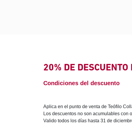
20% DE DESCUENTO
Condiciones del descuento
Aplica en el punto de venta de Teófilo Co
Los descuentos no son acumulables con o
Valido todos los días hasta 31 de diciemb