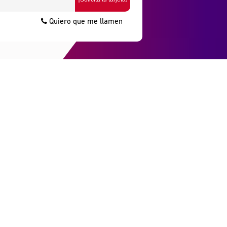
Quiero que me llamen