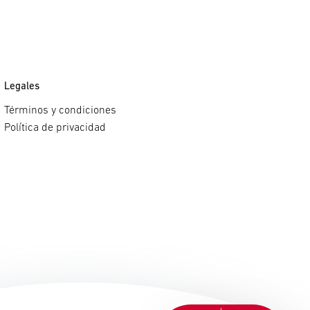
Legales
Términos y condiciones
Política de privacidad