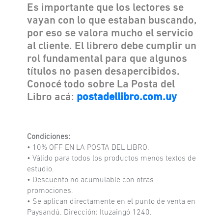
Es importante que los lectores se
vayan con lo que estaban buscando,
por eso se valora mucho el servicio
al cliente. El librero debe cumplir un
rol fundamental para que algunos
títulos no pasen desapercibidos.
Conocé todo sobre La Posta del
Libro acá:
postadellibro.com.uy
Condiciones:
• 10% OFF EN LA POSTA DEL LIBRO.
• Válido para todos los productos menos textos de
estudio.
• Descuento no acumulable con otras
promociones.
• Se aplican directamente en el punto de venta en
Paysandú. Dirección: Ituzaingó 1240.