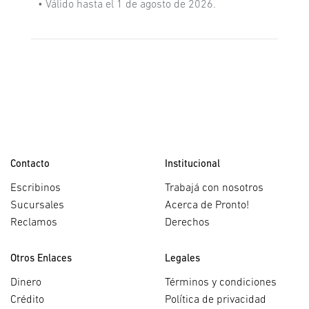
• Válido hasta el 1 de agosto de 2026.
Contacto
Institucional
Escribinos
Trabajá con nosotros
Sucursales
Acerca de Pronto!
Reclamos
Derechos
Otros Enlaces
Legales
Dinero
Términos y condiciones
Crédito
Política de privacidad