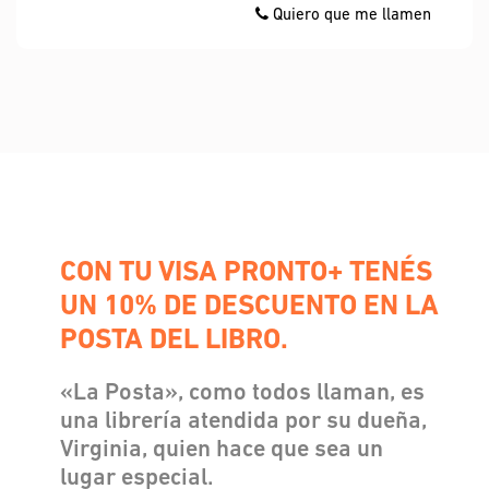
Quiero que me llamen
CON TU VISA PRONTO+ TENÉS
UN 10% DE DESCUENTO EN LA
POSTA DEL LIBRO.
«La Posta», como todos llaman, es
una librería atendida por su dueña,
Virginia, quien hace que sea un
lugar especial.