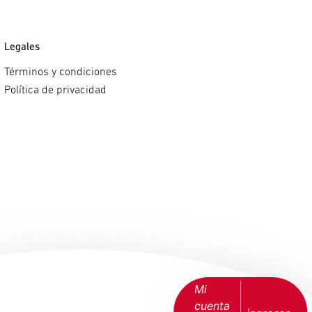
Legales
Términos y condiciones
Política de privacidad
Mi
cuenta