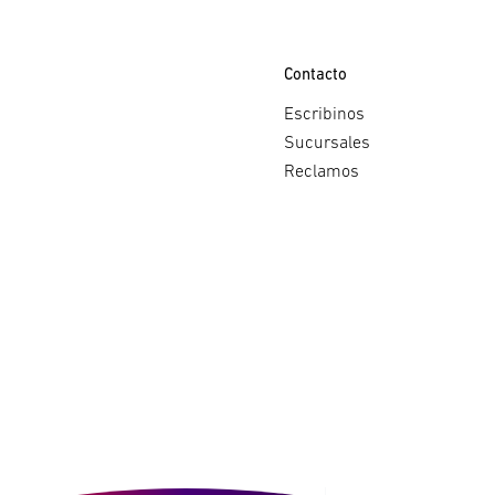
Contacto
Escribinos
Sucursales
Reclamos