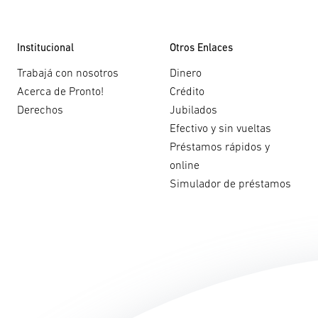
Institucional
Otros Enlaces
Trabajá con nosotros
Dinero
Acerca de Pronto!
Crédito
Derechos
Jubilados
Efectivo y sin vueltas
Préstamos rápidos y
online
Simulador de préstamos