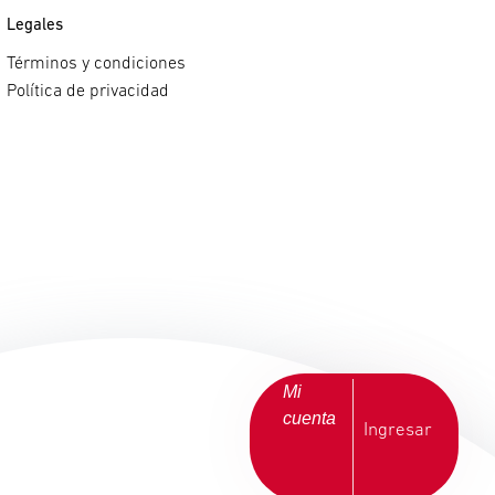
Legales
Términos y condiciones
Política de privacidad
Mi
cuenta
Ingresar