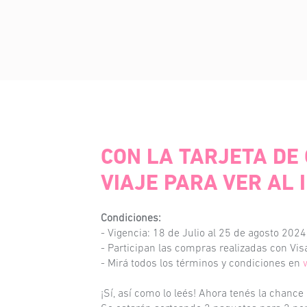
CON LA TARJETA DE
VIAJE PARA VER AL 
Condiciones:
- Vigencia: 18 de Julio al 25 de agosto 2024
- Participan las compras realizadas con Vis
- Mirá todos los términos y condiciones en
¡Sí, así como lo leés! Ahora tenés la chance 