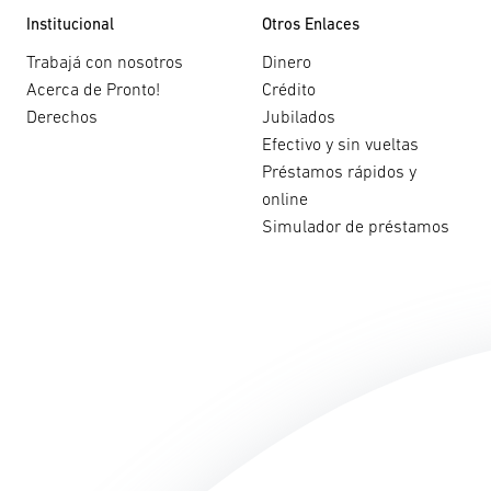
Institucional
Otros Enlaces
Trabajá con nosotros
Dinero
Acerca de Pronto!
Crédito
Derechos
Jubilados
Efectivo y sin vueltas
Préstamos rápidos y
online
Simulador de préstamos
dos.