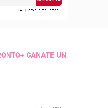
Quiero que me llamen
PRONTO+ GANATE UN