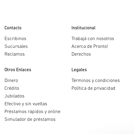
Contacto
Institucional
Escribinos
Trabajá con nosotros
Sucursales
Acerca de Pronto!
Reclamos
Derechos
Otros Enlaces
Legales
Dinero
Términos y condiciones
Crédito
Política de privacidad
Jubilados
Efectivo y sin vueltas
Préstamos rápidos y online
Simulador de préstamos