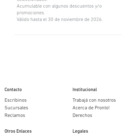
Acumulable con algunos descuentos y/o
promociones.
Válido hasta el 30 de noviembre de 2026.
Contacto
Institucional
Escribinos
Trabajá con nosotros
Sucursales
Acerca de Pronto!
Reclamos
Derechos
Otros Enlaces
Legales