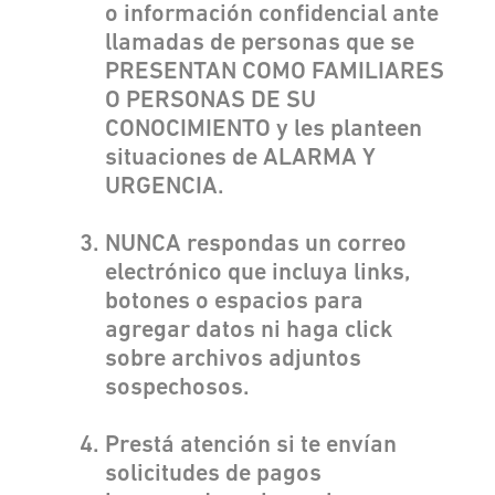
o información confidencial ante
llamadas de personas que se
PRESENTAN COMO FAMILIARES
O PERSONAS DE SU
CONOCIMIENTO y les planteen
situaciones de ALARMA Y
URGENCIA.
NUNCA respondas un correo
electrónico que incluya links,
botones o espacios para
agregar datos ni haga click
sobre archivos adjuntos
sospechosos.
Prestá atención si te envían
solicitudes de pagos