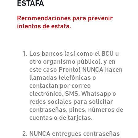
ESTAFA
Recomendaciones para prevenir
intentos de estafa.
Los bancos (así como el BCU u
otro organismo público), y en
este caso Pronto! NUNCA hacen
llamadas telefónicas o
contactan por correo
electrónico, SMS, Whatsapp o
redes sociales para solicitar
contraseñas, pines, números de
cuentas o de tarjetas.
NUNCA entregues contraseñas