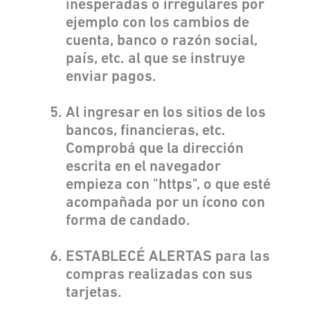
inesperadas o irregulares por
ejemplo con los cambios de
cuenta, banco o razón social,
país, etc. al que se instruye
enviar pagos.
Al ingresar en los sitios de los
bancos, financieras, etc.
Comprobá que la dirección
escrita en el navegador
empieza con "https", o que esté
acompañada por un ícono con
forma de candado.
ESTABLECÉ ALERTAS para las
compras realizadas con sus
tarjetas.