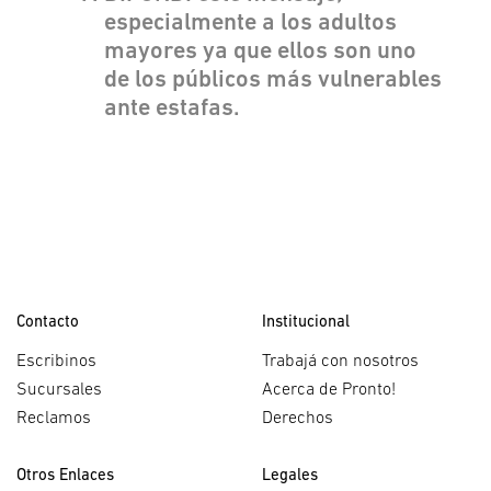
especialmente a los adultos
mayores ya que ellos son uno
de los públicos más vulnerables
ante estafas.
Contacto
Institucional
Escribinos
Trabajá con nosotros
Sucursales
Acerca de Pronto!
Reclamos
Derechos
Otros Enlaces
Legales