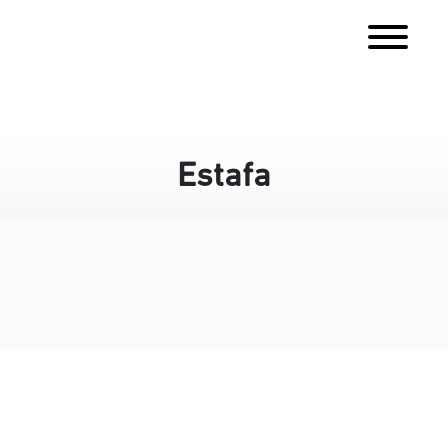
Estafa