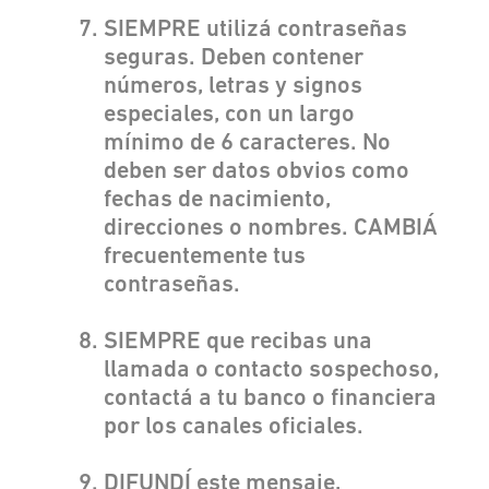
SIEMPRE utilizá contraseñas
seguras. Deben contener
números, letras y signos
especiales, con un largo
mínimo de 6 caracteres. No
deben ser datos obvios como
fechas de nacimiento,
direcciones o nombres. CAMBIÁ
frecuentemente tus
contraseñas.
SIEMPRE que recibas una
llamada o contacto sospechoso,
contactá a tu banco o financiera
por los canales oficiales.
DIFUNDÍ este mensaje,