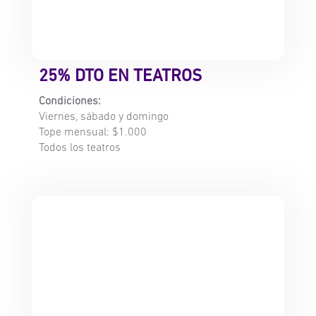
25% DTO EN TEATROS
Condiciones:
Viernes, sábado y domingo
Tope mensual: $1.000
Todos los teatros