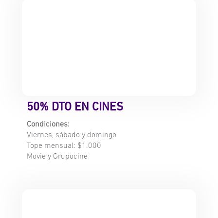
50% DTO EN CINES
Condiciones:
Viernes, sábado y domingo
Tope mensual: $1.000
Movie y Grupocine