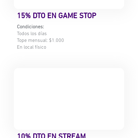
15% DTO EN GAME STOP
Condiciones:
Todos los días
Tope mensual: $1.000
En local físico
10% DTO EN STREAM