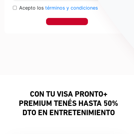
Acepto los
términos y condiciones
CON TU VISA PRONTO+
PREMIUM TENÉS HASTA 50%
DTO EN ENTRETENIMIENTO