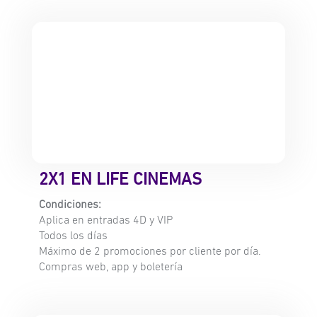
2X1 EN LIFE CINEMAS
Condiciones:
Aplica en entradas 4D y VIP
Todos los días
Máximo de 2 promociones por cliente por día.
Compras web, app y boletería