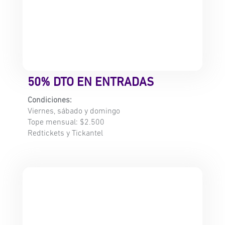
50% DTO EN ENTRADAS
Condiciones:
Viernes, sábado y domingo
Tope mensual: $2.500
Redtickets y Tickantel