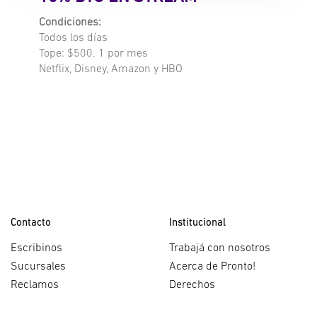
Condiciones:
Todos los días
Tope: $500. 1 por mes
Netflix, Disney, Amazon y HBO
Contacto
Institucional
Escribinos
Trabajá con nosotros
Sucursales
Acerca de Pronto!
Reclamos
Derechos