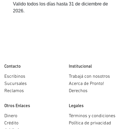
Valido todos los días hasta 31 de diciembre de
2026.
Contacto
Institucional
Escribinos
Trabajá con nosotros
Sucursales
Acerca de Pronto!
Reclamos
Derechos
Otros Enlaces
Legales
Dinero
Términos y condiciones
Crédito
Política de privacidad