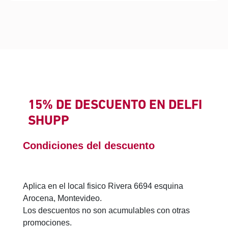
15% DE DESCUENTO EN DELFI
SHUPP
Condiciones del descuento
Aplica en el local fisico Rivera 6694 esquina
Arocena, Montevideo.
Los descuentos no son acumulables con otras
promociones.