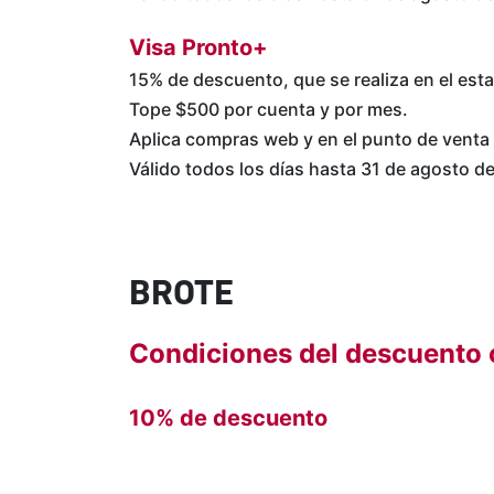
Visa Pronto+
15% de descuento, que se realiza en el est
Tope $500 por cuenta y por mes.
Aplica compras web y en el punto de venta 
Válido todos los días hasta 31 de agosto d
BROTE
Condiciones del descuento 
10% de descuento