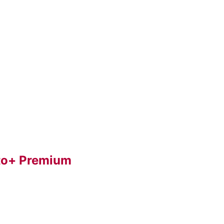
nto+ Premium