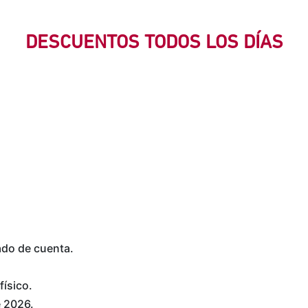
DESCUENTOS TODOS LOS DÍAS
ado de cuenta.
físico.
e 2026.