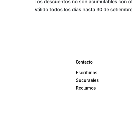
Los descuentos no son acumulables con o
Válido todos los días hasta 30 de setiembr
Contacto
Escribinos
Sucursales
Reclamos