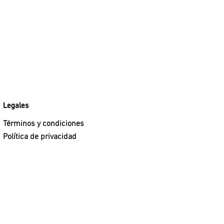
Legales
Términos y condiciones
Política de privacidad