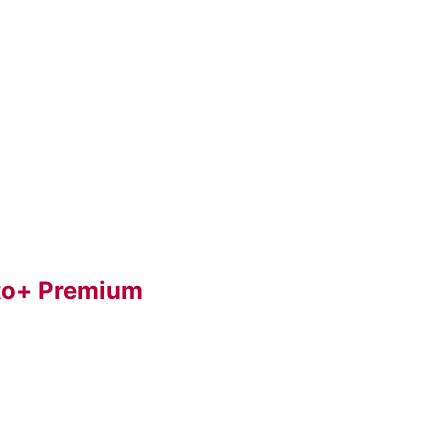
nto+ Premium