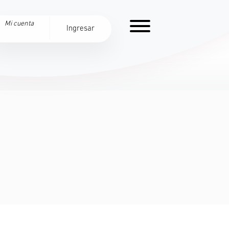
Mi cuenta
Ingresar