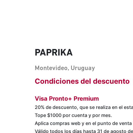
PAPRIKA
Montevideo, Uruguay
Condiciones del descuento
Visa Pronto+ Premium
20% de descuento, que se realiza en el est
Tope $1000 por cuenta y por mes.
Aplica compras web y en el punto de venta 
Válido todos los días hasta 31 de agosto d