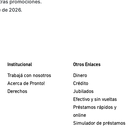
tras promociones.
e de 2026.
Institucional
Otros Enlaces
Trabajá con nosotros
Dinero
Acerca de Pronto!
Crédito
Derechos
Jubilados
Efectivo y sin vueltas
Préstamos rápidos y
online
Simulador de préstamos