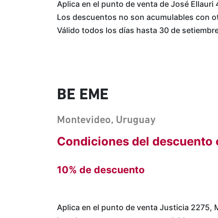
Aplica en el punto de venta de José Ellauri
Los descuentos no son acumulables con o
Válido todos los días hasta 30 de setiembr
BE EME
Montevideo, Uruguay
Condiciones del descuento 
10% de descuento
Aplica en el punto de venta Justicia 2275,