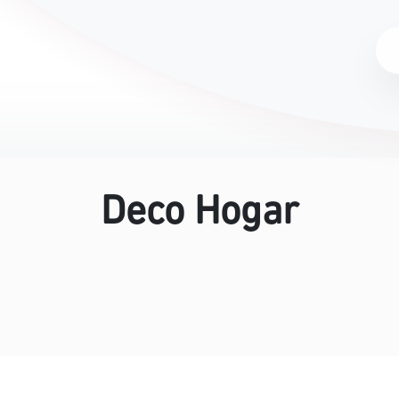
Deco Hogar