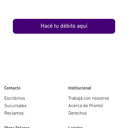
Hacé tu débito aquí
Contacto
Institucional
Escribinos
Trabajá con nosotros
Sucursales
Acerca de Pronto!
Reclamos
Derechos