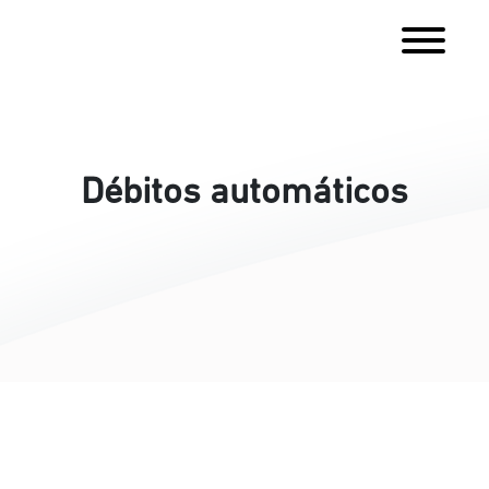
Débitos automáticos