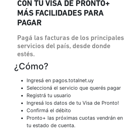
CON TU VISA DE PRONTO+
MÁS FACILIDADES PARA
PAGAR
Pagá las facturas de los principales
servicios del país, desde donde
estés.
¿Cómo?
Ingresá en pagos.totalnet.uy
Seleccioná el servicio que querés pagar
Registrá tu usuario
Ingresá los datos de tu Visa de Pronto!
Confirmá el débito
Pronto+ las próximas cuotas vendrán en
tu estado de cuenta.