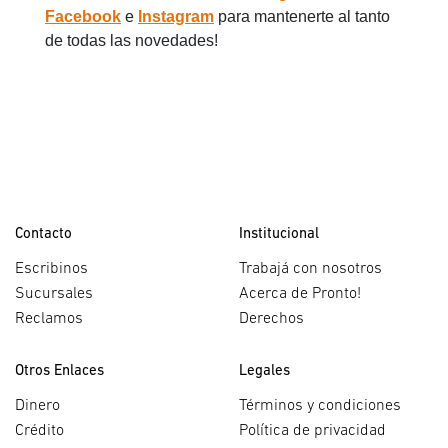
Facebook
e
Instagram
para mantenerte al tanto
de todas las novedades!
Contacto
Institucional
Escribinos
Trabajá con nosotros
Sucursales
Acerca de Pronto!
Reclamos
Derechos
Otros Enlaces
Legales
Dinero
Términos y condiciones
Crédito
Política de privacidad