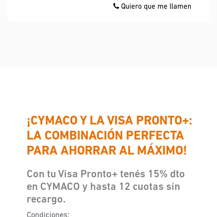
Quiero que me llamen
¡CYMACO Y LA VISA PRONTO+:
LA COMBINACIÓN PERFECTA
PARA AHORRAR AL MÁXIMO!
Con tu Visa Pronto+ tenés 15% dto
en CYMACO y hasta 12 cuotas sin
recargo.
Condiciones: