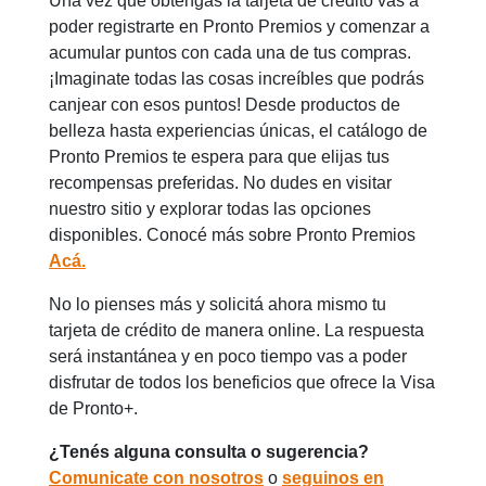
Una vez que obtengas la tarjeta de crédito vas a
poder registrarte en Pronto Premios y comenzar a
acumular puntos con cada una de tus compras.
¡Imaginate todas las cosas increíbles que podrás
canjear con esos puntos! Desde productos de
belleza hasta experiencias únicas, el catálogo de
Pronto Premios te espera para que elijas tus
recompensas preferidas. No dudes en visitar
nuestro sitio y explorar todas las opciones
disponibles. Conocé más sobre Pronto Premios
Acá.
No lo pienses más y solicitá ahora mismo tu
tarjeta de crédito de manera online. La respuesta
será instantánea y en poco tiempo vas a poder
disfrutar de todos los beneficios que ofrece la Visa
de Pronto+.
¿Tenés alguna consulta o sugerencia?
Comunicate con nosotros
o
seguinos en