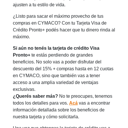
ajusten a tu estilo de vida.
¿Listo para sacar el máximo provecho de tus
compras en CYMACO? Con tu Tarjeta Visa de
Crédito Pronto+ podés hacer que tu dinero rinda al
máximo.
Si aún no tenés la tarjeta de crédito Visa
Pronto+
te estás perdiendo de grandes
beneficios. No solo vas a poder disfrutar del
descuento del 15% + compras hasta en 12 cuotas
en CYMACO, sino que también vas a tener
acceso a una amplia variedad de ventajas
exclusivas.
¿Querés saber más?
No te preocupes, tenemos
todos los detalles para vos.
Acá
vas a encontrar
información detallada sobre los beneficios de
nuestra tarjeta y cómo solicitarla.