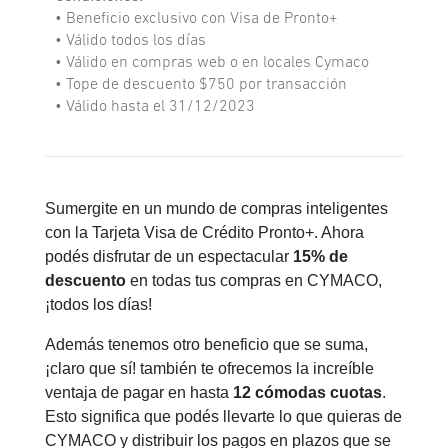
• Beneficio exclusivo con Visa de Pronto+
• Válido todos los días
• Válido en compras web o en locales Cymaco
• Tope de descuento $750 por transacción
• Válido hasta el 31/12/2023
Sumergite en un mundo de compras inteligentes
con la Tarjeta Visa de Crédito Pronto+. Ahora
podés disfrutar de un espectacular
15% de
descuento
en todas tus compras en CYMACO,
¡todos los días!
Además tenemos otro beneficio que se suma,
¡claro que sí! también te ofrecemos la increíble
ventaja de pagar en hasta
12 cómodas cuotas
.
Esto significa que podés llevarte lo que quieras de
CYMACO y distribuir los pagos en plazos que se