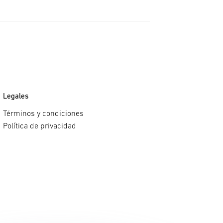
Legales
Términos y condiciones
Política de privacidad