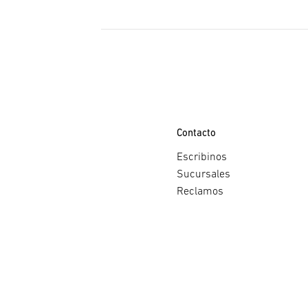
Contacto
Escribinos
Sucursales
Reclamos