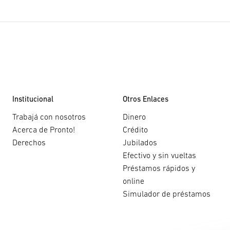
Institucional
Otros Enlaces
Trabajá con nosotros
Dinero
Acerca de Pronto!
Crédito
Derechos
Jubilados
Efectivo y sin vueltas
Préstamos rápidos y
online
Simulador de préstamos