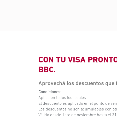
CON TU VISA PRONT
BBC.
Aprovechá los descuentos que tu
Condiciones:
Aplica en todos los locales.
El descuento es aplicado en el punto de ven
Los descuentos no son acumulables con ot
Válido desde 1ero de noviembre hasta el 31