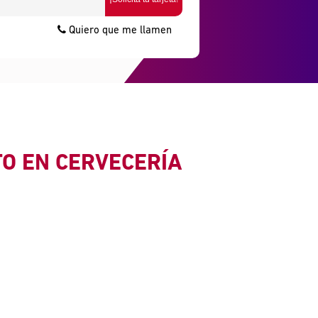
Quiero que me llamen
TO EN CERVECERÍA