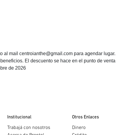
 al mail centroianthe@gmail.com para agendar lugar.
beneficios. El descuento se hace en el punto de venta
mbre de 2026
Institucional
Otros Enlaces
Trabajá con nosotros
Dinero