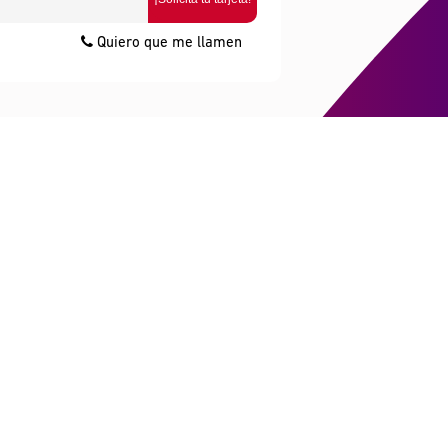
Quiero que me llamen