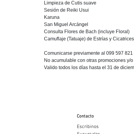
Limpieza de Cutis suave
Sesión de Reiki Usui
Karuna
San Miguel Arcángel
Consulta Flores de Bach (incluye Floral)
Camuflaje (Tatuaje) de Estrías y Cicatrices
Comunicarse previamente al 099 597 821 o
No acumulable con otras promociones y/o 
Valido todos los días hasta el 31 de dicie
Contacto
Escribinos