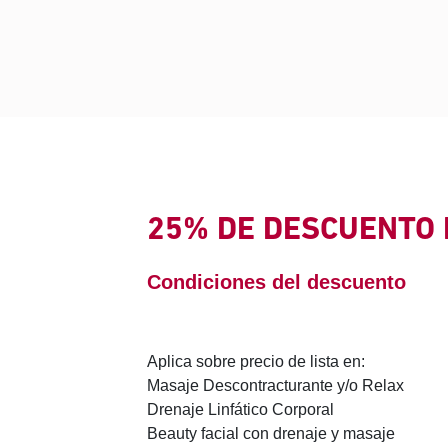
25% DE DESCUENTO 
Condiciones del descuento
Aplica sobre precio de lista en:
Masaje Descontracturante y/o Relax
Drenaje Linfático Corporal
Beauty facial con drenaje y masaje