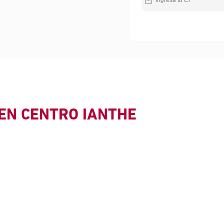
EN CENTRO IANTHE