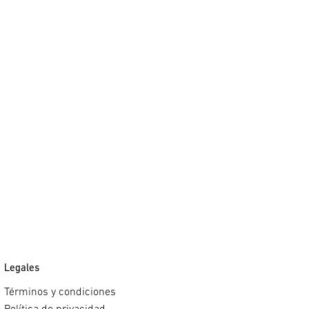
Legales
Términos y condiciones