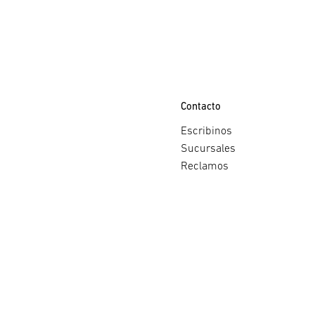
Contacto
Escribinos
Sucursales
Reclamos