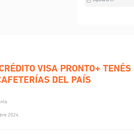
 CRÉDITO VISA PRONTO+ TENÉS
CAFETERÍAS DEL PAÍS
nta.
mbre 2024.