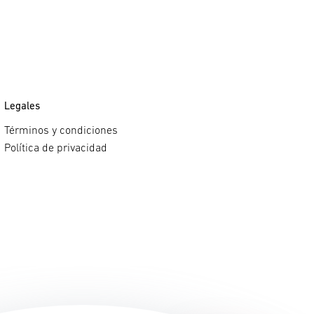
Legales
Términos y condiciones
Política de privacidad