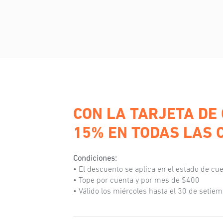
CON LA TARJETA DE
15% EN TODAS LAS 
Condiciones:
• El descuento se aplica en el estado de cue
• Tope por cuenta y por mes de $400
• Válido los miércoles hasta el 30 de setie