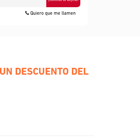
Quiero que me llamen
 UN DESCUENTO DEL