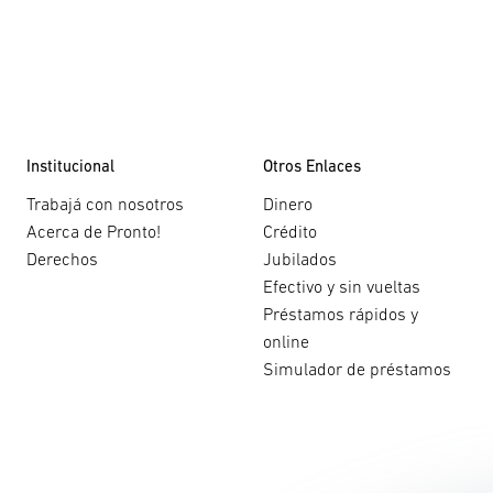
Institucional
Otros Enlaces
Trabajá con nosotros
Dinero
Acerca de Pronto!
Crédito
Derechos
Jubilados
Efectivo y sin vueltas
Préstamos rápidos y
online
Simulador de préstamos