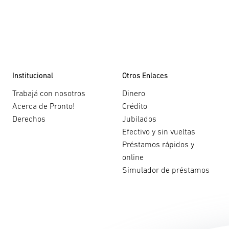
Institucional
Otros Enlaces
Trabajá con nosotros
Dinero
Acerca de Pronto!
Crédito
Derechos
Jubilados
Efectivo y sin vueltas
Préstamos rápidos y
online
Simulador de préstamos