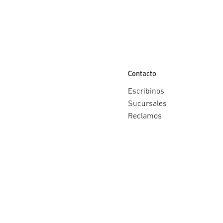
Contacto
Escribinos
Sucursales
Reclamos