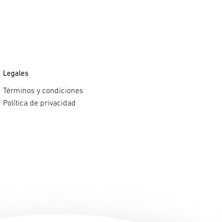
Legales
Términos y condiciones
Política de privacidad