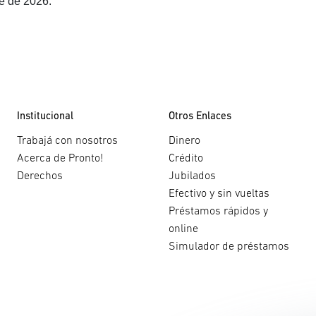
re de 2026.
Institucional
Otros Enlaces
Trabajá con nosotros
Dinero
Acerca de Pronto!
Crédito
Derechos
Jubilados
Efectivo y sin vueltas
Préstamos rápidos y
online
Simulador de préstamos