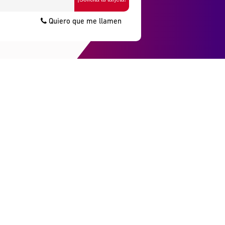
Quiero que me llamen