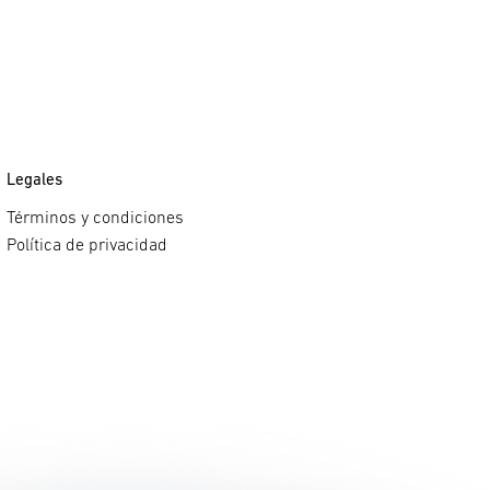
Legales
Términos y condiciones
Política de privacidad