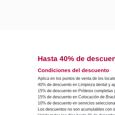
Hasta 40% de descuent
Condiciones del descuento
Aplica en los puntos de venta de los local
40% de descuento en Limpieza dental y apl
15% de descuento en Prótesis completas y 
15% de descuento en Colocación de Bracke
10% de descuento en servicios seleccion
Los descuentos no son acumulables con o