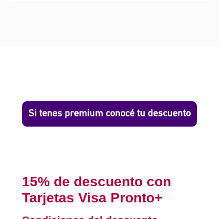
Si tenes premium conocé tu descuento
15% de descuento con
Tarjetas Visa Pronto+