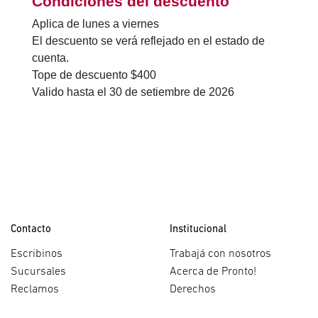
Condiciones del descuento
Aplica de lunes a viernes
El descuento se verá reflejado en el estado de
cuenta.
Tope de descuento $400
Valido hasta el 30 de setiembre de 2026
Contacto
Institucional
Escribinos
Trabajá con nosotros
Sucursales
Acerca de Pronto!
Reclamos
Derechos