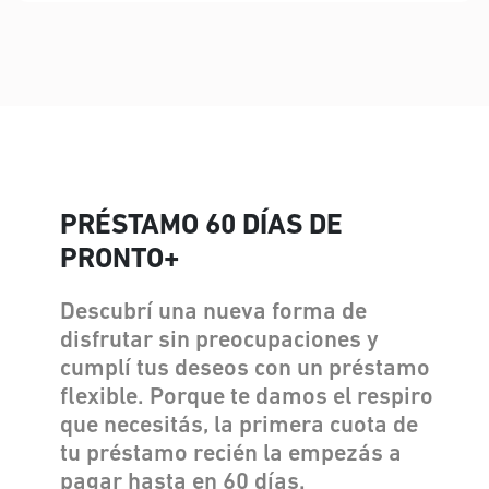
PRÉSTAMO 60 DÍAS DE
PRONTO+
Descubrí una nueva forma de
disfrutar sin preocupaciones y
cumplí tus deseos con un préstamo
flexible. Porque te damos el respiro
que necesitás, la primera cuota de
tu préstamo recién la empezás a
pagar hasta en 60 días.