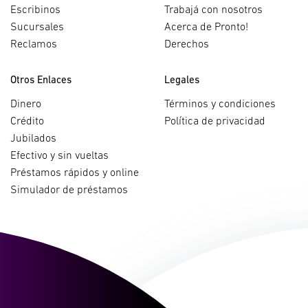
Escribinos
Trabajá con nosotros
Sucursales
Acerca de Pronto!
Reclamos
Derechos
Otros Enlaces
Legales
Dinero
Términos y condiciones
Crédito
Política de privacidad
Jubilados
Efectivo y sin vueltas
Préstamos rápidos y online
Simulador de préstamos